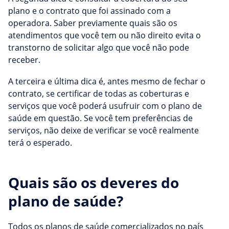
plano e o contrato que foi assinado com a
operadora. Saber previamente quais são os
atendimentos que você tem ou não direito evita o
transtorno de solicitar algo que você não pode
receber.
A terceira e última dica é, antes mesmo de fechar o
contrato, se certificar de todas as coberturas e
serviços que você poderá usufruir com o plano de
saúde em questão. Se você tem preferências de
serviços, não deixe de verificar se você realmente
terá o esperado.
Quais são os deveres do
plano de saúde?
Todos os planos de saúde comercializados no país