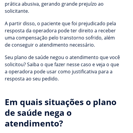
prática abusiva, gerando grande prejuízo ao
solicitante.
A partir disso, o paciente que foi prejudicado pela
resposta da operadora pode ter direito a receber
uma compensação pelo transtorno sofrido, além
de conseguir o atendimento necessário.
Seu plano de saúde negou o atendimento que você
solicitou? Saiba o que fazer nesse caso e veja o que
a operadora pode usar como justificativa para a
resposta ao seu pedido.
Em quais situações o plano
de saúde nega o
atendimento?