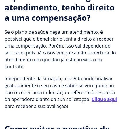
atendimento, tenho direito
a uma compensação?
Se o plano de saúde nega um atendimento, é
possível que o beneficiário tenha direito a receber
uma compensação. Porém, isso vai depender do
seu caso, pois há casos em que a não cobertura do
atendimento em questão já está prevista em
contrato.
Independente da situação, a JusVita pode analisar
gratuitamente o seu caso e saber se você pode ou
não receber uma indenização referente à resposta
da operadora diante da sua solicitação.
Clique aqui
para receber a sua avaliação!
Como evitar a negativa de