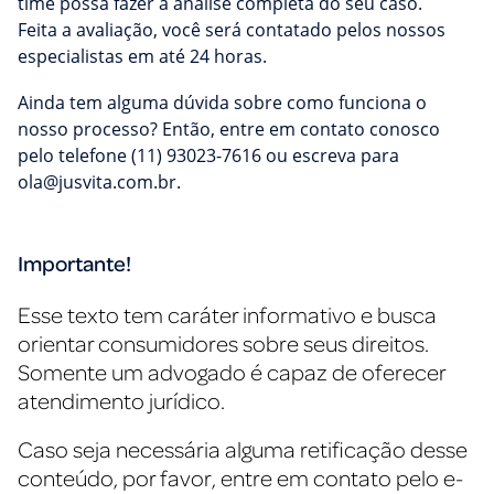
time possa fazer a análise completa do seu caso.
Feita a avaliação, você será contatado pelos nossos
especialistas em até 24 horas.
Ainda tem alguma dúvida sobre como funciona o
nosso processo? Então, entre em contato conosco
pelo telefone (11) 93023-7616 ou escreva para
ola@jusvita.com.br
.
Importante!
Esse texto tem caráter informativo e busca
orientar consumidores sobre seus direitos.
Somente um advogado é capaz de oferecer
atendimento jurídico.
Caso seja necessária alguma retificação desse
conteúdo, por favor, entre em contato pelo e-