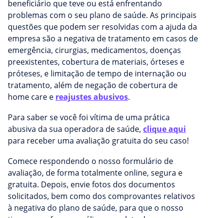
beneficiário que teve ou está enfrentando
problemas com o seu plano de saúde. As principais
questões que podem ser resolvidas com a ajuda da
empresa são a negativa de tratamento em casos de
emergência, cirurgias, medicamentos, doenças
preexistentes, cobertura de materiais, órteses e
próteses, e limitação de tempo de internação ou
tratamento, além de negação de cobertura de
home care e
reajustes abusivos
.
Para saber se você foi vítima de uma prática
abusiva da sua operadora de saúde,
clique aqui
para receber uma avaliação gratuita do seu caso!
Comece respondendo o nosso formulário de
avaliação, de forma totalmente online, segura e
gratuita. Depois, envie fotos dos documentos
solicitados, bem como dos comprovantes relativos
à negativa do plano de saúde, para que o nosso