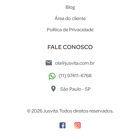
Blog
Área do cliente
Política de Privacidade
FALE CONOSCO
ola@jusvita.com.br
(11) 97411-6768
São Paulo - SP
© 2026 Jusvita. Todos direitos reservados.