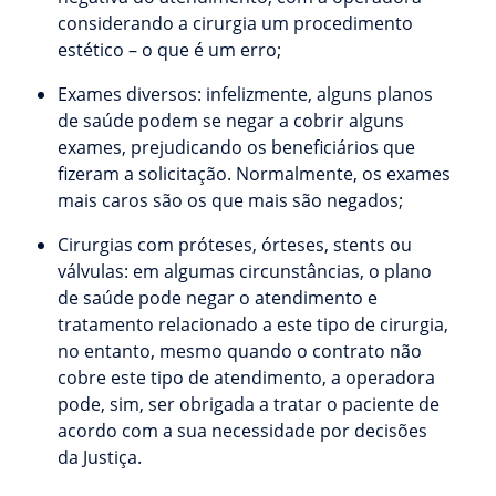
considerando a cirurgia um procedimento
estético – o que é um erro;
Exames diversos: infelizmente, alguns planos
de saúde podem se negar a cobrir alguns
exames, prejudicando os beneficiários que
fizeram a solicitação. Normalmente, os exames
mais caros são os que mais são negados;
Cirurgias com próteses, órteses, stents ou
válvulas: em algumas circunstâncias, o plano
de saúde pode negar o atendimento e
tratamento relacionado a este tipo de cirurgia,
no entanto, mesmo quando o contrato não
cobre este tipo de atendimento, a operadora
pode, sim, ser obrigada a tratar o paciente de
acordo com a sua necessidade por decisões
da Justiça.