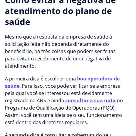
atendimento do plano de
saúde
Mesmo que a resposta da empresa de saúde à
solicitação feita não dependa diretamente do
beneficiário, há três coisas que podem ser feitas
para evitar o recebimento de uma negativa de
atendimento.
A primeira dica é escolher uma
boa operadora de
saúde
. Para isso, você pode verificar se a empresa
pela qual você se interessou está devidamente
registrada na ANS e ainda
consultar a sua nota
no
Programa de Qualificação de Operadoras (PQO).
Assim, você tem uma ideia se o seu funcionamento
está dentro das diretrizes regulares.
A segunda dica é consultar a cobertura do seu