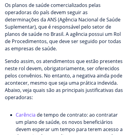
Os planos de saúde comercializados pelas
operadoras do país devem seguir as
determinações da ANS (Agência Nacional de Saúde
Suplementar), que é responsável pelo setor de
planos de saúde no Brasil. A agência possui um Rol
de Procedimentos, que deve ser seguido por todas
as empresas de saúde.
Sendo assim, os atendimentos que estão presentes
neste rol devem, obrigatoriamente, ser oferecidos
pelos convênios. No entanto, a negativa ainda pode
acontecer, mesmo que seja uma prática indevida.
Abaixo, veja quais são as principais justificativas das
operadoras:
Carência
de tempo de contrato: ao contratar
um plano de saúde, os novos beneficiários
devem esperar um tempo para terem acesso a