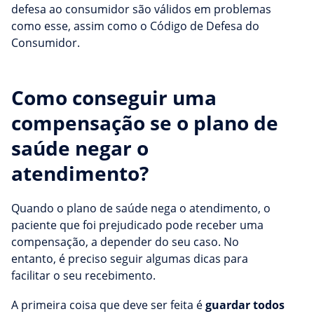
defesa ao consumidor são válidos em problemas
como esse, assim como o Código de Defesa do
Consumidor.
Como conseguir uma
compensação se o plano de
saúde negar o
atendimento?
Quando o plano de saúde nega o atendimento, o
paciente que foi prejudicado pode receber uma
compensação, a depender do seu caso. No
entanto, é preciso seguir algumas dicas para
facilitar o seu recebimento.
A primeira coisa que deve ser feita é
guardar todos