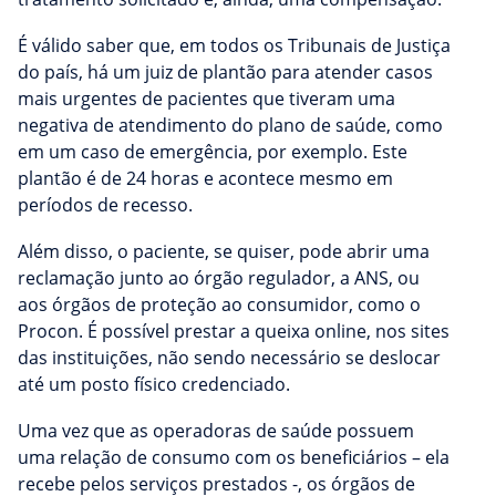
É válido saber que, em todos os Tribunais de Justiça
do país, há um juiz de plantão para atender casos
mais urgentes de pacientes que tiveram uma
negativa de atendimento do plano de saúde, como
em um caso de emergência, por exemplo. Este
plantão é de 24 horas e acontece mesmo em
períodos de recesso.
Além disso, o paciente, se quiser, pode abrir uma
reclamação junto ao órgão regulador, a ANS, ou
aos órgãos de proteção ao consumidor, como o
Procon. É possível prestar a queixa online, nos sites
das instituições, não sendo necessário se deslocar
até um posto físico credenciado.
Uma vez que as operadoras de saúde possuem
uma relação de consumo com os beneficiários – ela
recebe pelos serviços prestados -, os órgãos de