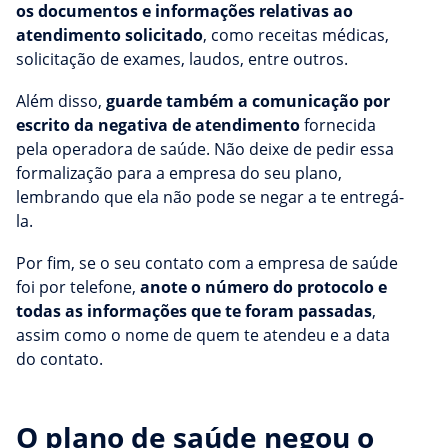
os documentos e informações relativas ao
atendimento solicitado
, como receitas médicas,
solicitação de exames, laudos, entre outros.
Além disso,
guarde também a comunicação por
escrito da negativa de atendimento
fornecida
pela operadora de saúde. Não deixe de pedir essa
formalização para a empresa do seu plano,
lembrando que ela não pode se negar a te entregá-
la.
Por fim, se o seu contato com a empresa de saúde
foi por telefone,
anote o número do protocolo e
todas as informações que te foram passadas
,
assim como o nome de quem te atendeu e a data
do contato.
O plano de saúde negou o