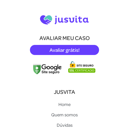
AVALIAR MEU CASO
Avaliar grátis!
JUSVITA
Home
Quem somos
Dúvidas