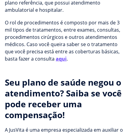
plano referência, que possui atendimento
ambulatorial e hospitalar.
O rol de procedimentos é composto por mais de 3
mil tipos de tratamentos, entre exames, consultas,
procedimentos cirúrgicos e outros atendimentos
médicos. Caso você queira saber se o tratamento
que você precisa está entre as coberturas básicas,
basta fazer a consulta
aqui
.
Seu plano de saúde negou o
atendimento? Saiba se você
pode receber uma
compensação!
A JusVita é uma empresa especializada em auxiliar o