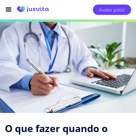
Avaliar grátis!
O que fazer quando o