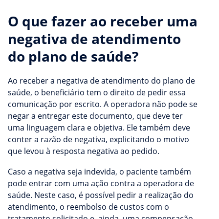
O que fazer ao receber uma
negativa de atendimento
do plano de saúde?
Ao receber a negativa de atendimento do plano de
saúde, o beneficiário tem o direito de pedir essa
comunicação por escrito. A operadora não pode se
negar a entregar este documento, que deve ter
uma linguagem clara e objetiva. Ele também deve
conter a razão de negativa, explicitando o motivo
que levou à resposta negativa ao pedido.
Caso a negativa seja indevida, o paciente também
pode entrar com uma ação contra a operadora de
saúde. Neste caso, é possível pedir a realização do
atendimento, o reembolso de custos com o
tratamento solicitado e, ainda, uma compensação.