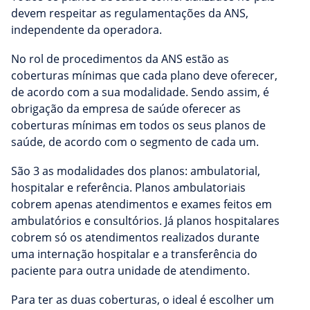
devem respeitar as regulamentações da ANS,
independente da operadora.
No rol de procedimentos da ANS estão as
coberturas mínimas que cada plano deve oferecer,
de acordo com a sua modalidade. Sendo assim, é
obrigação da empresa de saúde oferecer as
coberturas mínimas em todos os seus planos de
saúde, de acordo com o segmento de cada um.
São 3 as modalidades dos planos: ambulatorial,
hospitalar e referência. Planos ambulatoriais
cobrem apenas atendimentos e exames feitos em
ambulatórios e consultórios. Já planos hospitalares
cobrem só os atendimentos realizados durante
uma internação hospitalar e a transferência do
paciente para outra unidade de atendimento.
Para ter as duas coberturas, o ideal é escolher um