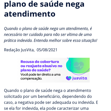
plano de saúde nega
atendimento
Quando o plano de saúde nega um atendimento, é
necessário ter cuidado para não ser vítima de uma
prática indevida. Entenda melhor sobre essa situação!
Redação JusVita
,
05/08/2021
Quando o plano de saúde nega o atendimento
solicitado por um beneficiário, dependendo do
caso, a negativa pode ser adequada ou indevida. E
se ela for indevida, ela pode caracterizar uma