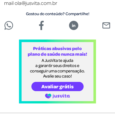
mail
ola@jusvita.com.br
Gostou do conteúdo? Compartilhe!