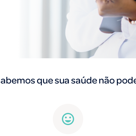
abemos que sua saúde não pode