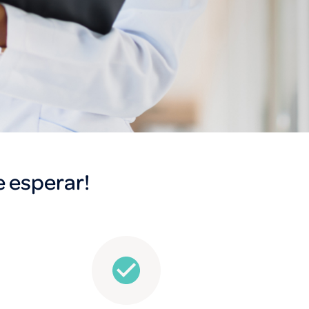
 esperar!