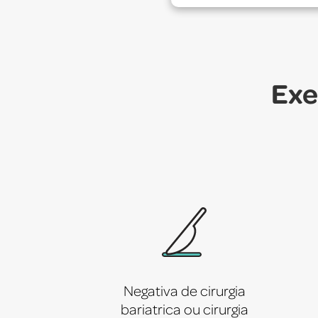
Exe
Negativa de cirurgia
bariatrica ou cirurgia