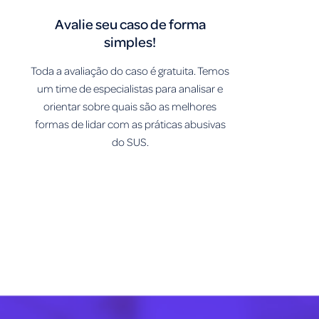
Avalie seu caso de forma
simples!
Toda a avaliação do caso é gratuita. Temos
um time de especialistas para analisar e
orientar sobre quais são as melhores
formas de lidar com as práticas abusivas
do SUS.