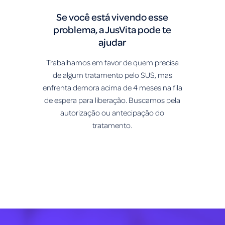
Se você está vivendo esse
problema, a JusVita pode te
ajudar
Trabalhamos em favor de quem precisa
de algum tratamento pelo SUS, mas
enfrenta demora acima de 4 meses na fila
de espera para liberação. Buscamos pela
autorização ou antecipação do
tratamento.