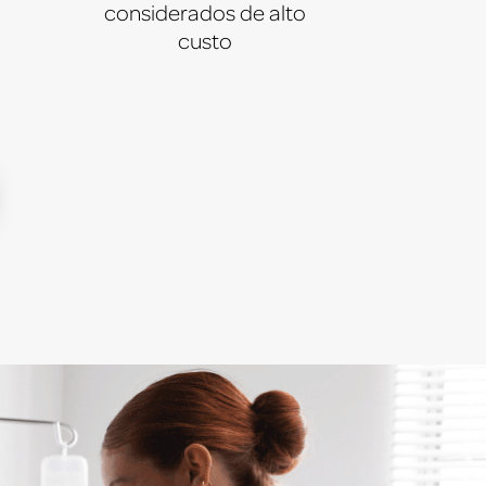
considerados de alto
custo