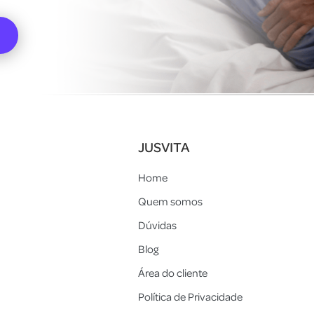
JUSVITA
Home
Quem somos
Dúvidas
Blog
Área do cliente
Política de Privacidade