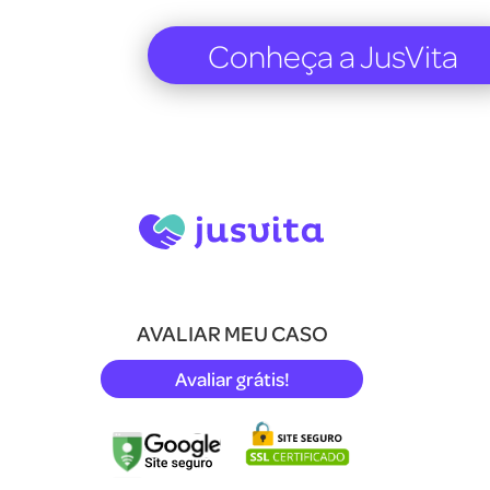
Conheça a JusVita
AVALIAR MEU CASO
Avaliar grátis!