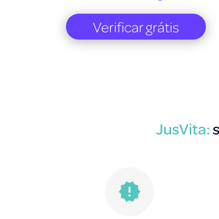
Verificar grátis
JusVita:
s