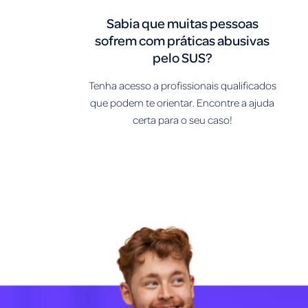
Sabia que muitas pessoas
sofrem com práticas abusivas
pelo SUS?
Tenha acesso a profissionais qualificados
que podem te orientar. Encontre a ajuda
certa para o seu caso!