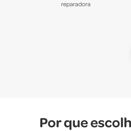
reparadora
Por que escolh