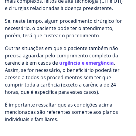
mais complexos, leitos de alta tecnologia (CTI e UTI)
e cirurgias relacionadas à doença preexistente.
Se, neste tempo, algum procedimento cirúrgico for
necessário, o paciente pode ter o atendimento,
porém, terá que custear o procedimento.
Outras situações em que o paciente também não
precisa aguardar pelo cumprimento completo da
carência é em casos de
urgência e emergência
.
Assim, se for necessário, o beneficiário poderá ter
acesso a todos os procedimentos sem ter que
cumprir toda a carência (exceto a carência de 24
horas, que é específica para estes casos).
É importante ressaltar que as condições acima
mencionadas são referentes somente aos planos
individuais e familiares.