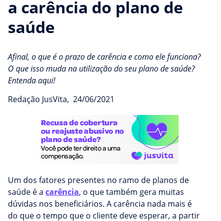
a carência do plano de
saúde
Afinal, o que é o prazo de carência e como ele funciona?
O que isso muda na utilização do seu plano de saúde?
Entenda aqui!
Redação JusVita
,
24/06/2021
Um dos fatores presentes no ramo de planos de
saúde é a
carência
, o que também gera muitas
dúvidas nos beneficiários. A carência nada mais é
do que o tempo que o cliente deve esperar, a partir