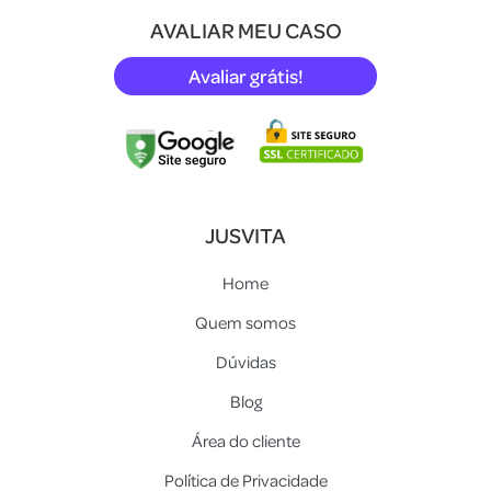
AVALIAR MEU CASO
Avaliar grátis!
JUSVITA
Home
Quem somos
Dúvidas
Blog
Área do cliente
Política de Privacidade