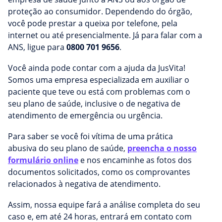
proteção ao consumidor. Dependendo do órgão,
você pode prestar a queixa por telefone, pela
internet ou até presencialmente. Já para falar com a
ANS, ligue para
0800 701 9656
.
Você ainda pode contar com a ajuda da JusVita!
Somos uma empresa especializada em auxiliar o
paciente que teve ou está com problemas com o
seu plano de saúde, inclusive o de negativa de
atendimento de emergência ou urgência.
Para saber se você foi vítima de uma prática
abusiva do seu plano de saúde,
preencha o nosso
formulário online
e nos encaminhe as fotos dos
documentos solicitados, como os comprovantes
relacionados à negativa de atendimento.
Assim, nossa equipe fará a análise completa do seu
caso e, em até 24 horas, entrará em contato com