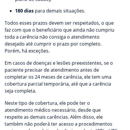
180 dias
para demais situações.
Todos esses prazos devem ser respeitados, o que
faz com que o beneficiário que ainda não cumpriu
toda a carência não consiga o atendimento
desejado até cumprir o prazo por completo.
Porém, há exceções.
Em casos de doenças e lesões preexistentes, se o
paciente precisar de atendimento antes de
completar os 24 meses de carência, ele tem uma
cobertura parcial temporária, até que a carência
seja completa.
Neste tipo de cobertura, ele pode ter o
atendimento médico necessário, desde que
respeite as demais carências. Além disso, ele
também não poderá ter acesso a procedimentos