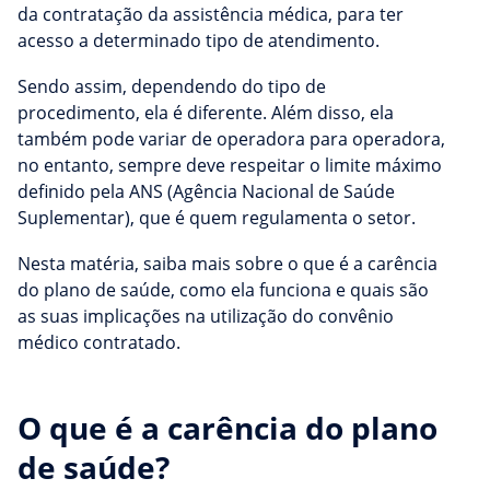
da contratação da assistência médica, para ter
acesso a determinado tipo de atendimento.
Sendo assim, dependendo do tipo de
procedimento, ela é diferente. Além disso, ela
também pode variar de operadora para operadora,
no entanto, sempre deve respeitar o limite máximo
definido pela ANS (Agência Nacional de Saúde
Suplementar), que é quem regulamenta o setor.
Nesta matéria, saiba mais sobre o que é a carência
do plano de saúde, como ela funciona e quais são
as suas implicações na utilização do convênio
médico contratado.
O que é a carência do plano
de saúde?