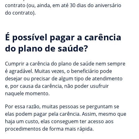
contrato (ou, ainda, em até 30 dias do aniversário
do contrato).
É possível pagar a carência
do plano de saúde?
Cumprir a carência do plano de saúde nem sempre
é agradável. Muitas vezes, o beneficiário pode
desejar ou precisar de algum tipo de atendimento
e, por causa da carência, não poder usufruir
naquele momento.
Por essa razão, muitas pessoas se perguntam se
elas podem pagar pela carência. Assim, mesmo que
haja um custo, elas conseguem ter acesso aos
procedimentos de forma mais rápida.