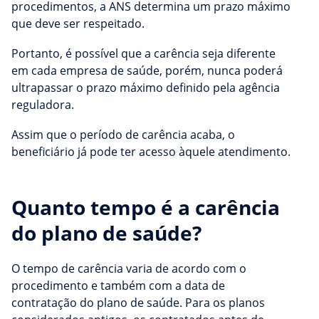
procedimentos, a ANS determina um prazo máximo
que deve ser respeitado.
Portanto, é possível que a carência seja diferente
em cada empresa de saúde, porém, nunca poderá
ultrapassar o prazo máximo definido pela agência
reguladora.
Assim que o período de carência acaba, o
beneficiário já pode ter acesso àquele atendimento.
Quanto tempo é a carência
do plano de saúde?
O tempo de carência varia de acordo com o
procedimento e também com a data de
contratação do plano de saúde. Para os planos