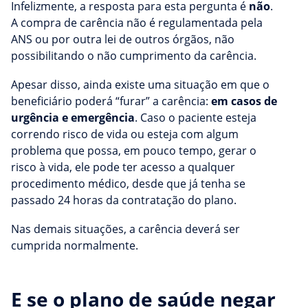
Infelizmente, a resposta para esta pergunta é
não
.
A compra de carência não é regulamentada pela
ANS ou por outra lei de outros órgãos, não
possibilitando o não cumprimento da carência.
Apesar disso, ainda existe uma situação em que o
beneficiário poderá “furar” a carência:
em casos de
urgência e emergência
. Caso o paciente esteja
correndo risco de vida ou esteja com algum
problema que possa, em pouco tempo, gerar o
risco à vida, ele pode ter acesso a qualquer
procedimento médico, desde que já tenha se
passado 24 horas da contratação do plano.
Nas demais situações, a carência deverá ser
cumprida normalmente.
E se o plano de saúde negar