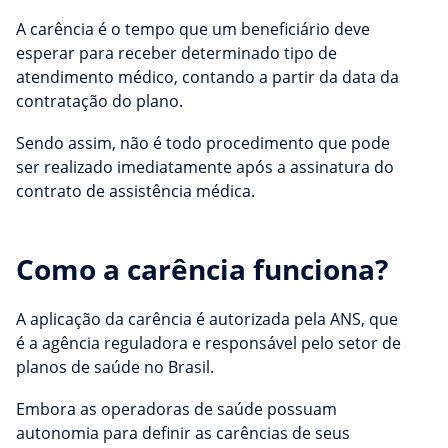
A carência é o tempo que um beneficiário deve
esperar para receber determinado tipo de
atendimento médico, contando a partir da data da
contratação do plano.
Sendo assim, não é todo procedimento que pode
ser realizado imediatamente após a assinatura do
contrato de assistência médica.
Como a carência funciona?
A aplicação da carência é autorizada pela ANS, que
é a agência reguladora e responsável pelo setor de
planos de saúde no Brasil.
Embora as operadoras de saúde possuam
autonomia para definir as carências de seus