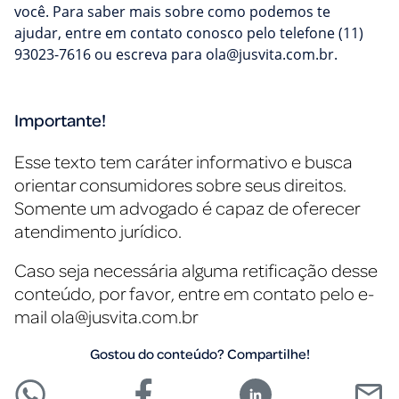
você. Para saber mais sobre como podemos te
ajudar, entre em contato conosco pelo telefone (11)
93023-7616 ou escreva para
ola@jusvita.com.br
.
Importante!
Esse texto tem caráter informativo e busca
orientar consumidores sobre seus direitos.
Somente um advogado é capaz de oferecer
atendimento jurídico.
Caso seja necessária alguma retificação desse
conteúdo, por favor, entre em contato pelo e-
mail
ola@jusvita.com.br
Gostou do conteúdo? Compartilhe!