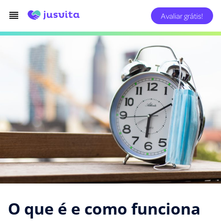
Avaliar grátis!
O que é e como funciona