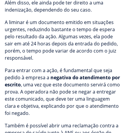
Além disso, ele ainda pode ter direito a uma
indenização, dependendo do seu caso.
A liminar é um documento emitido em situações
urgentes, reduzindo bastante o tempo de espera
pelo resultado da ação. Algumas vezes, ela pode
sair em até 24 horas depois da entrada do pedido,
porém, o tempo pode variar de acordo com o juiz
responsável.
Para entrar com a ação, é fundamental que seja
pedido à empresa a
negativa do atendimento por
escrito
, uma vez que este documento servirá como
prova. A operadora não pode se negar a entregar
este comunicado, que deve ter uma linguagem
clara e objetiva, explicando por que o atendimento
foi negado.
Também é possível abrir uma reclamação contra a
empresa de saúde junto à ANS ou aos órgão de