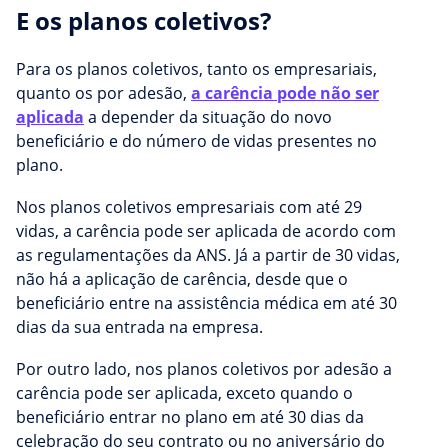
E os planos coletivos?
Para os planos coletivos, tanto os empresariais,
quanto os por adesão,
a carência pode não ser
aplicada
a depender da situação do novo
beneficiário e do número de vidas presentes no
plano.
Nos planos coletivos empresariais com até 29
vidas, a carência pode ser aplicada de acordo com
as regulamentações da ANS. Já a partir de 30 vidas,
não há a aplicação de carência, desde que o
beneficiário entre na assistência médica em até 30
dias da sua entrada na empresa.
Por outro lado, nos planos coletivos por adesão a
carência pode ser aplicada, exceto quando o
beneficiário entrar no plano em até 30 dias da
celebração do seu contrato ou no aniversário do