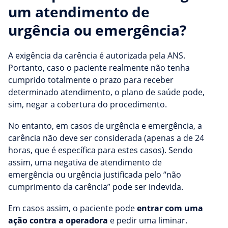
um atendimento de
urgência ou emergência?
A exigência da carência é autorizada pela ANS.
Portanto, caso o paciente realmente não tenha
cumprido totalmente o prazo para receber
determinado atendimento, o plano de saúde pode,
sim, negar a cobertura do procedimento.
No entanto, em casos de urgência e emergência, a
carência não deve ser considerada (apenas a de 24
horas, que é específica para estes casos). Sendo
assim, uma negativa de atendimento de
emergência ou urgência justificada pelo “não
cumprimento da carência” pode ser indevida.
Em casos assim, o paciente pode
entrar com uma
ação contra a operadora
e pedir uma liminar.