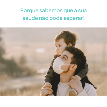
Porque sabemos que a sua
saúde não pode esperar!