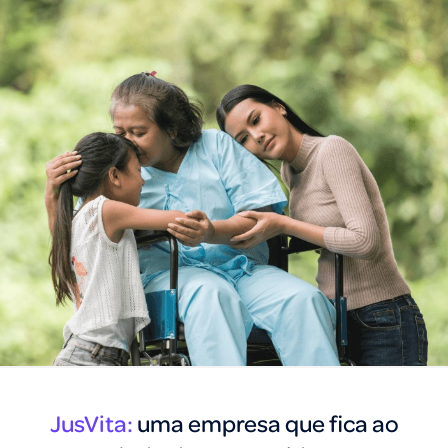
JusVita:
uma empresa que fica ao