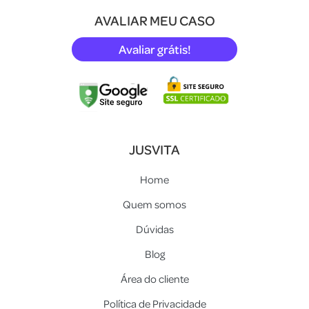
AVALIAR MEU CASO
Avaliar grátis!
JUSVITA
Home
Quem somos
Dúvidas
Blog
Área do cliente
Política de Privacidade