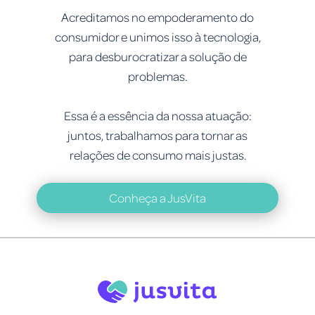
Acreditamos no empoderamento do
consumidor e unimos isso à tecnologia,
para desburocratizar a solução de
problemas.
Essa é a essência da nossa atuação:
juntos, trabalhamos para tornar as
relações de consumo mais justas.
Conheça a JusVita