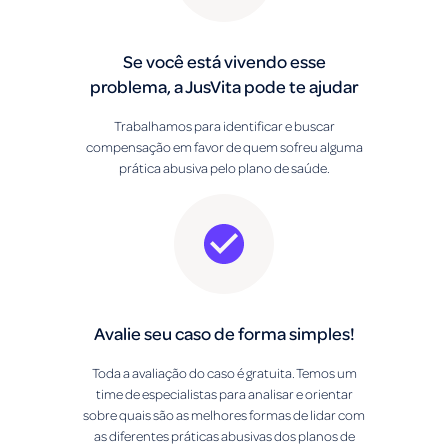
Se você está vivendo esse
problema, a JusVita pode te ajudar
Trabalhamos para identificar e buscar
compensação em favor de quem sofreu alguma
prática abusiva pelo plano de saúde.
Avalie seu caso de forma simples!
Toda a avaliação do caso é gratuita. Temos um
time de especialistas para analisar e orientar
sobre quais são as melhores formas de lidar com
as diferentes práticas abusivas dos planos de