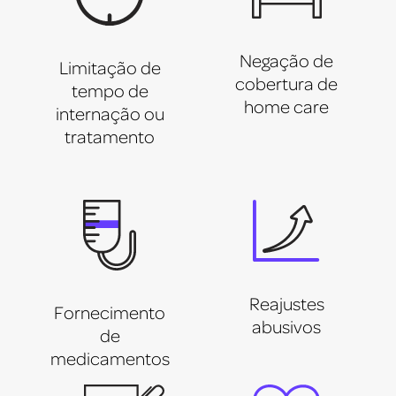
Negação de
Limitação de
cobertura de
tempo de
home care
internação ou
tratamento
Reajustes
Fornecimento
abusivos
de
medicamentos