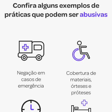
Confira alguns exemplos de
práticas que podem ser
abusivas
Negação em
Cobertura de
casos de
materiais,
emergência
órteses e
próteses