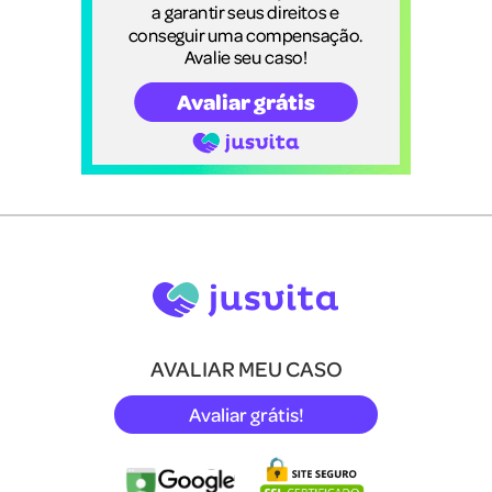
AVALIAR MEU CASO
Avaliar grátis!