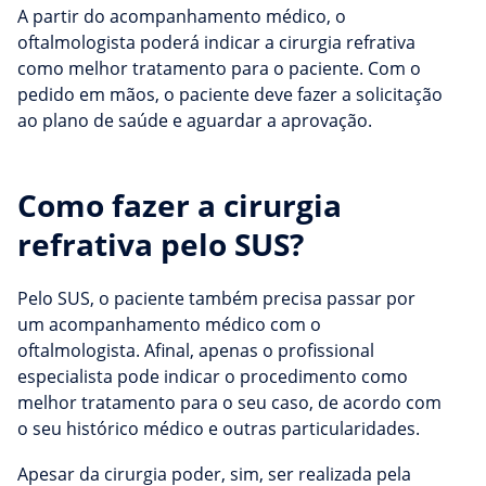
A partir do acompanhamento médico, o
oftalmologista poderá indicar a cirurgia refrativa
como melhor tratamento para o paciente. Com o
pedido em mãos, o paciente deve fazer a solicitação
ao plano de saúde e aguardar a aprovação.
Como fazer a cirurgia
refrativa pelo SUS?
Pelo SUS, o paciente também precisa passar por
um acompanhamento médico com o
oftalmologista. Afinal, apenas o profissional
especialista pode indicar o procedimento como
melhor tratamento para o seu caso, de acordo com
o seu histórico médico e outras particularidades.
Apesar da cirurgia poder, sim, ser realizada pela