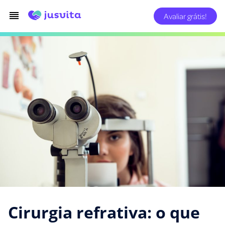
Avaliar grátis!
Cirurgia refrativa: o que