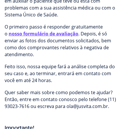
em auxiliar o paciente que teve ou está com
problemas com a sua assistência médica ou com o
Sistema Único de Saúde.
O primeiro passo é responder gratuitamente
o
nosso formulário de avaliação
. Depois, é só
enviar as fotos dos documentos solicitados, bem
como dos comprovantes relativos à negativa de
atendimento.
Feito isso, nossa equipe fará a análise completa do
seu caso e, ao terminar, entrará em contato com
você em até 24 horas.
Quer saber mais sobre como podemos te ajudar?
Então, entre em contato conosco pelo telefone (11)
93023-7616 ou escreva para
ola@jusvita.com.br
.
Importante!