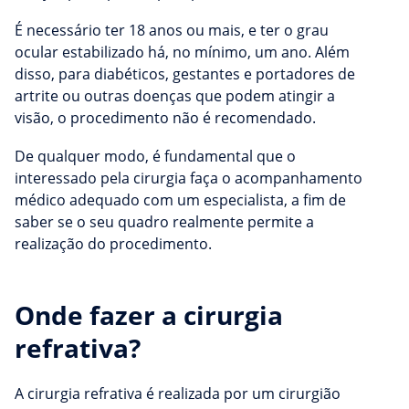
É necessário ter 18 anos ou mais, e ter o grau
ocular estabilizado há, no mínimo, um ano. Além
disso, para diabéticos, gestantes e portadores de
artrite ou outras doenças que podem atingir a
visão, o procedimento não é recomendado.
De qualquer modo, é fundamental que o
interessado pela cirurgia faça o acompanhamento
médico adequado com um especialista, a fim de
saber se o seu quadro realmente permite a
realização do procedimento.
Onde fazer a cirurgia
refrativa?
A cirurgia refrativa é realizada por um cirurgião