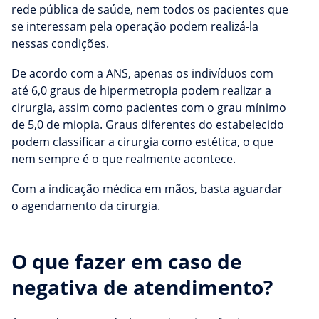
rede pública de saúde, nem todos os pacientes que
se interessam pela operação podem realizá-la
nessas condições.
De acordo com a ANS, apenas os indivíduos com
até 6,0 graus de hipermetropia podem realizar a
cirurgia, assim como pacientes com o grau mínimo
de 5,0 de miopia. Graus diferentes do estabelecido
podem classificar a cirurgia como estética, o que
nem sempre é o que realmente acontece.
Com a indicação médica em mãos, basta aguardar
o agendamento da cirurgia.
O que fazer em caso de
negativa de atendimento?