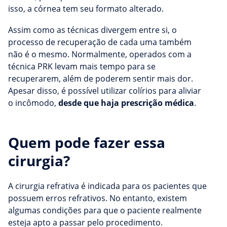
isso, a córnea tem seu formato alterado.
Assim como as técnicas divergem entre si, o
processo de recuperação de cada uma também
não é o mesmo. Normalmente, operados com a
técnica PRK levam mais tempo para se
recuperarem, além de poderem sentir mais dor.
Apesar disso, é possível utilizar colírios para aliviar
o incômodo,
desde que haja prescrição médica
.
Quem pode fazer essa
cirurgia?
A cirurgia refrativa é indicada para os pacientes que
possuem erros refrativos. No entanto, existem
algumas condições para que o paciente realmente
esteja apto a passar pelo procedimento.