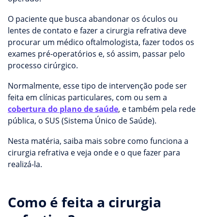
O paciente que busca abandonar os óculos ou
lentes de contato e fazer a cirurgia refrativa deve
procurar um médico oftalmologista, fazer todos os
exames pré-operatórios e, só assim, passar pelo
processo cirúrgico.
Normalmente, esse tipo de intervenção pode ser
feita em clínicas particulares, com ou sem a
cobertura do plano de saúde
, e também pela rede
pública, o SUS (Sistema Único de Saúde).
Nesta matéria, saiba mais sobre como funciona a
cirurgia refrativa e veja onde e o que fazer para
realizá-la.
Como é feita a cirurgia