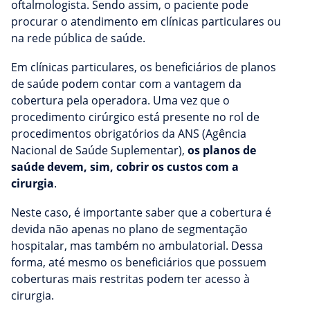
oftalmologista. Sendo assim, o paciente pode
procurar o atendimento em clínicas particulares ou
na rede pública de saúde.
Em clínicas particulares, os beneficiários de planos
de saúde podem contar com a vantagem da
cobertura pela operadora. Uma vez que o
procedimento cirúrgico está presente no rol de
procedimentos obrigatórios da ANS (Agência
Nacional de Saúde Suplementar),
os planos de
saúde devem, sim, cobrir os custos com a
cirurgia
.
Neste caso, é importante saber que a cobertura é
devida não apenas no plano de segmentação
hospitalar, mas também no ambulatorial. Dessa
forma, até mesmo os beneficiários que possuem
coberturas mais restritas podem ter acesso à
cirurgia.