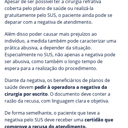
Apesar de ser possível ter a cirurgia refrativa
coberta pelo plano de saúde ou realizá-la
gratuitamente pelo SUS, o paciente ainda pode se
deparar com a negativa de atendimento.
Além disso poder causar mais prejuízos ao
indivíduo, a medida também pode caracterizar uma
prática abusiva, a depender da situação.
Especialmente no SUS, não apenas a negativa pode
ser abusiva, como também o longo tempo de
espera para a realização do procedimento.
Diante da negativa, os beneficiários de planos de
saúde devem
pedir à operadora a negativa da
cirurgia por escrito
. O documento deve conter a
razão da recusa, com linguagem clara e objetiva.
De forma semelhante, o paciente que teve a
negativa pelo SUS deve receber uma
certidão que
comprove a recusa do atendimento.