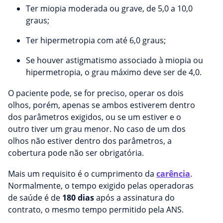
Ter miopia moderada ou grave, de 5,0 a 10,0
graus;
Ter hipermetropia com até 6,0 graus;
Se houver astigmatismo associado à miopia ou
hipermetropia, o grau máximo deve ser de 4,0.
O paciente pode, se for preciso, operar os dois
olhos, porém, apenas se ambos estiverem dentro
dos parâmetros exigidos, ou se um estiver e o
outro tiver um grau menor. No caso de um dos
olhos não estiver dentro dos parâmetros, a
cobertura pode não ser obrigatória.
Mais um requisito é o cumprimento da
carência
.
Normalmente, o tempo exigido pelas operadoras
de saúde é de
180 dias
após a assinatura do
contrato, o mesmo tempo permitido pela ANS.