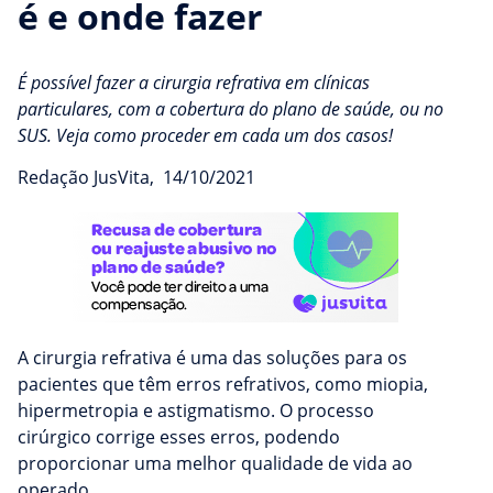
é e onde fazer
É possível fazer a cirurgia refrativa em clínicas
particulares, com a cobertura do plano de saúde, ou no
SUS. Veja como proceder em cada um dos casos!
Redação JusVita
,
14/10/2021
A cirurgia refrativa é uma das soluções para os
pacientes que têm erros refrativos, como miopia,
hipermetropia e astigmatismo. O processo
cirúrgico corrige esses erros, podendo
proporcionar uma melhor qualidade de vida ao
operado.