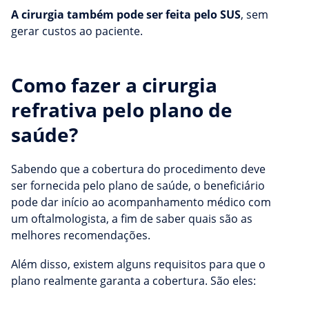
A cirurgia também pode ser feita pelo SUS
, sem
gerar custos ao paciente.
Como fazer a cirurgia
refrativa pelo plano de
saúde?
Sabendo que a cobertura do procedimento deve
ser fornecida pelo plano de saúde, o beneficiário
pode dar início ao acompanhamento médico com
um oftalmologista, a fim de saber quais são as
melhores recomendações.
Além disso, existem alguns requisitos para que o
plano realmente garanta a cobertura. São eles: