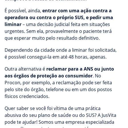
É possível, ainda,
entrar com uma ação contra a
operadora ou contra o próprio SUS, e pedir uma
liminar
– uma decisão judicial feita em situações
urgentes. Sem ela, provavelmente o paciente terá
que esperar muito pelo resultado definitivo.
Dependendo da cidade onde a liminar foi solicitada,
é possível consegui-la em até 48 horas, apenas.
Outra alternativa é
reclamar para a ANS ou junto
aos órgãos de proteção ao consumidor
. No
Procon, por exemplo, a reclamação pode ser feita
pelo site do órgão, telefone ou em um dos postos
físicos credenciados.
Quer saber se você foi vítima de uma prática
abusiva do seu plano de saúde ou do SUS? A JusVita
pode te ajudar! Somos uma empresa especializada