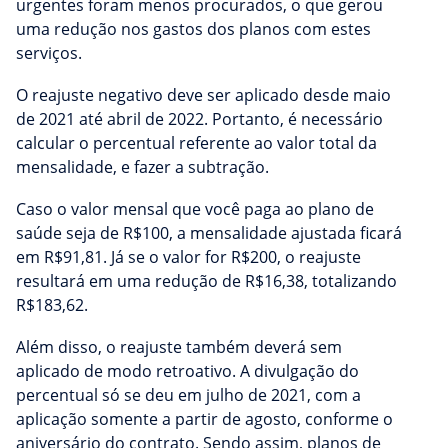
urgentes foram menos procurados, o que gerou
uma redução nos gastos dos planos com estes
serviços.
O reajuste negativo deve ser aplicado desde maio
de 2021 até abril de 2022. Portanto, é necessário
calcular o percentual referente ao valor total da
mensalidade, e fazer a subtração.
Caso o valor mensal que você paga ao plano de
saúde seja de R$100, a mensalidade ajustada ficará
em R$91,81. Já se o valor for R$200, o reajuste
resultará em uma redução de R$16,38, totalizando
R$183,62.
Além disso, o reajuste também deverá sem
aplicado de modo retroativo. A divulgação do
percentual só se deu em julho de 2021, com a
aplicação somente a partir de agosto, conforme o
aniversário do contrato. Sendo assim, planos de