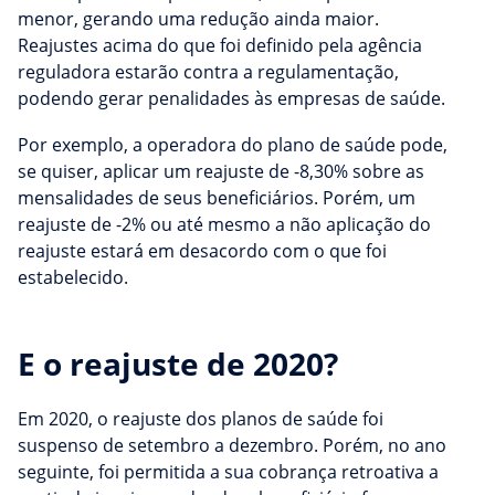
menor, gerando uma redução ainda maior.
Reajustes acima do que foi definido pela agência
reguladora estarão contra a regulamentação,
podendo gerar penalidades às empresas de saúde.
Por exemplo, a operadora do plano de saúde pode,
se quiser, aplicar um reajuste de -8,30% sobre as
mensalidades de seus beneficiários. Porém, um
reajuste de -2% ou até mesmo a não aplicação do
reajuste estará em desacordo com o que foi
estabelecido.
E o reajuste de 2020?
Em 2020, o reajuste dos planos de saúde foi
suspenso de setembro a dezembro. Porém, no ano
seguinte, foi permitida a sua cobrança retroativa a