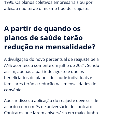
1999. Os planos coletivos empresariais ou por
adesão não terão o mesmo tipo de reajuste.
A partir de quando os
planos de saúde terão
redução na mensalidade?
A divulgação do novo percentual de reajuste pela
ANS aconteceu somente em julho de 2021. Sendo
assim, apenas a partir de agosto é que os
beneficiários de planos de saúde individuais e
familiares terão a redução nas mensalidades do
convênio.
Apesar disso, a aplicação do reajuste deve ser de
acordo com o mês de aniversário do contrato.
Contratos que fazem aniversário em maio, junho,