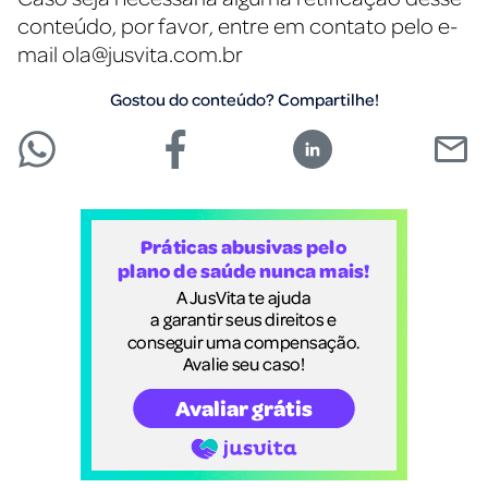
conteúdo, por favor, entre em contato pelo e-
mail
ola@jusvita.com.br
Gostou do conteúdo? Compartilhe!