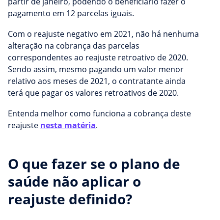
partir de janeiro, podendo o beneficiário fazer o
pagamento em 12 parcelas iguais.
Com o reajuste negativo em 2021, não há nenhuma
alteração na cobrança das parcelas
correspondentes ao reajuste retroativo de 2020.
Sendo assim, mesmo pagando um valor menor
relativo aos meses de 2021, o contratante ainda
terá que pagar os valores retroativos de 2020.
Entenda melhor como funciona a cobrança deste
reajuste
nesta matéria
.
O que fazer se o plano de
saúde não aplicar o
reajuste definido?