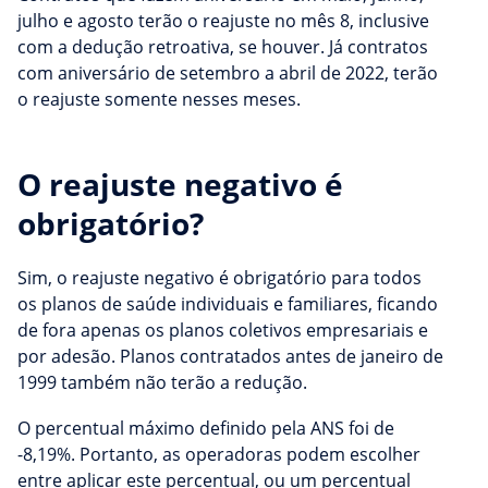
julho e agosto terão o reajuste no mês 8, inclusive
com a dedução retroativa, se houver. Já contratos
com aniversário de setembro a abril de 2022, terão
o reajuste somente nesses meses.
O reajuste negativo é
obrigatório?
Sim, o reajuste negativo é obrigatório para todos
os planos de saúde individuais e familiares, ficando
de fora apenas os planos coletivos empresariais e
por adesão. Planos contratados antes de janeiro de
1999 também não terão a redução.
O percentual máximo definido pela ANS foi de
-8,19%. Portanto, as operadoras podem escolher
entre aplicar este percentual, ou um percentual