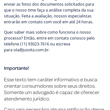
enviar as fotos dos documentos solicitados para
que o nosso time faça a análise completa da sua
situação. Feita a avaliação, nossos especialistas
entrarão em contato com você em até 24 horas.
Quer saber mais sobre como funciona o nosso
processo? Então, entre em contato conosco pelo
telefone (11) 93023-7616 ou escreva
para
ola@jusvita.com.br
.
Importante!
Esse texto tem caráter informativo e busca
orientar consumidores sobre seus direitos.
Somente um advogado é capaz de oferecer
atendimento jurídico.
Caso seja necessária alguma retificação desse