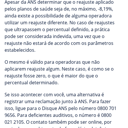
Apesar da ANS determinar que o reajuste aplicado
pelos planos de saúde seja de, no máximo, -8,19%,
ainda existe a possibilidade de alguma operadora
utilizar um reajuste diferente. No caso de reajustes
que ultrapassem o percentual definido, a prática
pode ser considerada indevida, uma vez que o
reajuste não estará de acordo com os parâmetros
estabelecidos.
O mesmo é válido para operadoras que não
aplicarem reajuste algum. Neste caso, é como se o
reajuste fosse zero, o que é maior do que o
percentual determinado.
Se isso acontecer com você, uma alternativa é
registrar uma reclamação junto à ANS. Para fazer
isso, ligue para o Disque ANS pelo número 0800 701
9656. Para deficientes auditivos, o número é 0800
021 2105. O contato também pode ser online, por