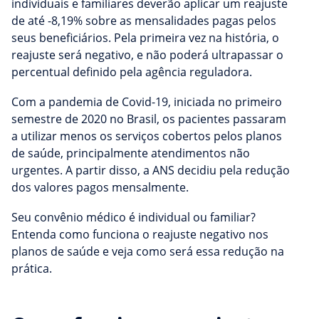
individuais e familiares deverão aplicar um reajuste
de até -8,19% sobre as mensalidades pagas pelos
seus beneficiários. Pela primeira vez na história, o
reajuste será negativo, e não poderá ultrapassar o
percentual definido pela agência reguladora.
Com a pandemia de Covid-19, iniciada no primeiro
semestre de 2020 no Brasil, os pacientes passaram
a utilizar menos os serviços cobertos pelos planos
de saúde, principalmente atendimentos não
urgentes. A partir disso, a ANS decidiu pela redução
dos valores pagos mensalmente.
Seu convênio médico é individual ou familiar?
Entenda como funciona o reajuste negativo nos
planos de saúde e veja como será essa redução na
prática.