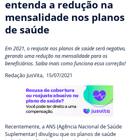
entenda a redução na
mensalidade nos planos
de saúde
Em 2021, o reajuste nos planos de saúde será negativo,
gerando uma redução na mensalidade para os
beneficiários. Saiba mais como funciona essa correção!
Redação JusVita
,
15/07/2021
Recentemente, a ANS (Agência Nacional de Saúde
Suplementar) divulgou que os planos de saúde