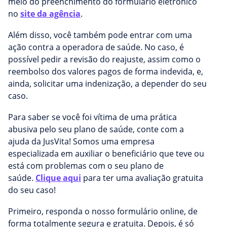
meio do preenchimento do formulário eletrônico
no
site da agência
.
Além disso, você também pode entrar com uma
ação contra a operadora de saúde. No caso, é
possível pedir a revisão do reajuste, assim como o
reembolso dos valores pagos de forma indevida, e,
ainda, solicitar uma indenização, a depender do seu
caso.
Para saber se você foi vítima de uma prática
abusiva pelo seu plano de saúde, conte com a
ajuda da JusVita! Somos uma empresa
especializada em auxiliar o beneficiário que teve ou
está com problemas com o seu plano de
saúde.
Clique aqui
para ter uma avaliação gratuita
do seu caso!
Primeiro, responda o nosso formulário online, de
forma totalmente segura e gratuita. Depois, é só