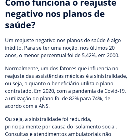
Como funciona o reajuste
negativo nos planos de
saúde?
Um reajuste negativo nos planos de saúde é algo
inédito. Para se ter uma noção, nos últimos 20
anos, o menor percentual foi de 5,42%, em 2000.
Normalmente, um dos fatores que influencia no
reajuste das assistências médicas é a sinistralidade,
ou seja, o quanto o beneficiário utiliza o plano
contratado. Em 2020, com a pandemia de Covid-19,
a utilização do plano foi de 82% para 74%, de
acordo com a ANS.
Ou seja, a sinistralidade foi reduzida,
principalmente por causa do isolamento social.
Consultas e atendimentos ambulatoriais não