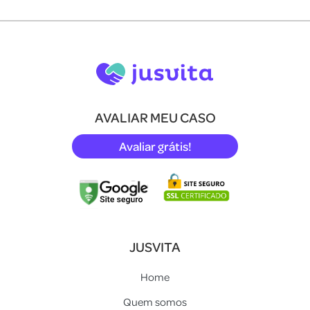
AVALIAR MEU CASO
Avaliar grátis!
JUSVITA
Home
Quem somos