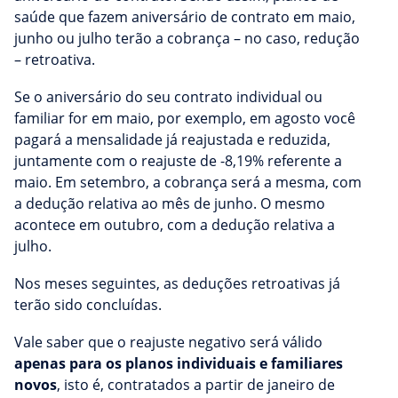
saúde que fazem aniversário de contrato em maio,
junho ou julho terão a cobrança – no caso, redução
– retroativa.
Se o aniversário do seu contrato individual ou
familiar for em maio, por exemplo, em agosto você
pagará a mensalidade já reajustada e reduzida,
juntamente com o reajuste de -8,19% referente a
maio. Em setembro, a cobrança será a mesma, com
a dedução relativa ao mês de junho. O mesmo
acontece em outubro, com a dedução relativa a
julho.
Nos meses seguintes, as deduções retroativas já
terão sido concluídas.
Vale saber que o reajuste negativo será válido
apenas para os planos individuais e familiares
novos
, isto é, contratados a partir de janeiro de