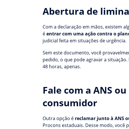
Abertura de limina
Com a declaração em mãos, existem alg
é
entrar com uma ação contra o plano
judicial feita em situações de urgência.
Sem este documento, você provavelment
pedido, o que pode agravar a situação. 
48 horas, apenas.
Fale com a ANS ou
consumidor
Outra opção é
reclamar junto à ANS o
Procons estaduais. Desse modo, você po