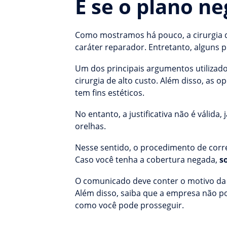
E se o plano ne
Como mostramos há pouco, a cirurgia 
caráter reparador. Entretanto, alguns
Um dos principais argumentos utilizad
cirurgia de alto custo. Além disso, as
tem fins estéticos.
No entanto, a justificativa não é válida, 
orelhas.
Nesse sentido, o procedimento de corre
Caso você tenha a cobertura negada,
s
O comunicado deve conter o motivo da n
Além disso, saiba que a empresa não p
como você pode prosseguir.