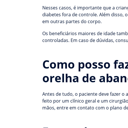
Nesses casos, é importante que a crian
diabetes fora de controle. Além disso,
em outras partes do corpo.
Os beneficiários maiores de idade tamb
controladas. Em caso de dúvidas, cons
Como posso faz
orelha de aban
Antes de tudo, o paciente deve fazer
feito por um clínico geral e um cirurgiã
mãos, entre em contato com o plano d