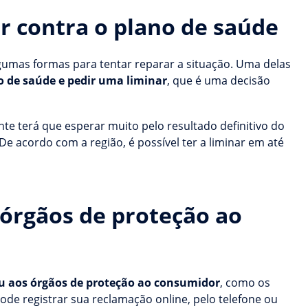
r contra o plano de saúde
umas formas para tentar reparar a situação. Uma delas
 de saúde e pedir uma liminar
, que é uma decisão
e terá que esperar muito pelo resultado definitivo do
De acordo com a região, é possível ter a liminar em até
 órgãos de proteção ao
u aos órgãos de proteção ao consumidor
, como os
de registrar sua reclamação online, pelo telefone ou