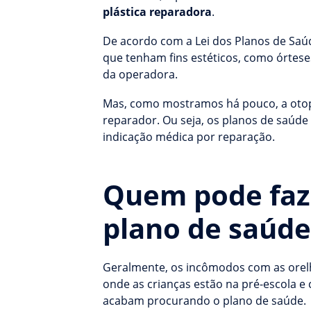
plástica reparadora
.
De acordo com a Lei dos Planos de Saú
que tenham fins estéticos, como órtes
da operadora.
Mas, como mostramos há pouco, a oto
reparador. Ou seja, os planos de saúde 
indicação médica por reparação.
Quem pode faze
plano de saúde
Geralmente, os incômodos com as orelh
onde as crianças estão na pré-escola e
acabam procurando o plano de saúde.