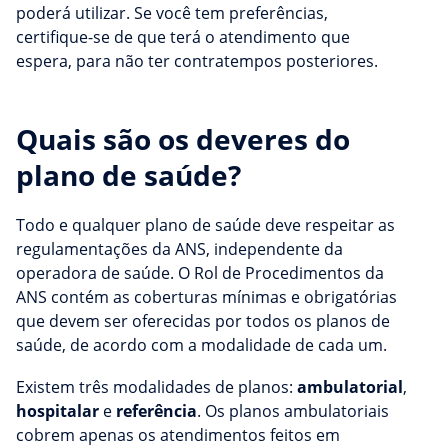
poderá utilizar. Se você tem preferências,
certifique-se de que terá o atendimento que
espera, para não ter contratempos posteriores.
Quais são os deveres do
plano de saúde?
Todo e qualquer plano de saúde deve respeitar as
regulamentações da ANS, independente da
operadora de saúde. O Rol de Procedimentos da
ANS contém as coberturas mínimas e obrigatórias
que devem ser oferecidas por todos os planos de
saúde, de acordo com a modalidade de cada um.
Existem três modalidades de planos:
ambulatorial
,
hospitalar
e
referência
. Os planos ambulatoriais
cobrem apenas os atendimentos feitos em