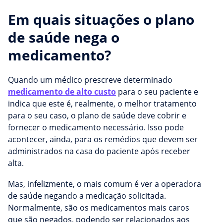
Em quais situações o plano
de saúde nega o
medicamento?
Quando um médico prescreve determinado
medicamento de alto custo
para o seu paciente e
indica que este é, realmente, o melhor tratamento
para o seu caso, o plano de saúde deve cobrir e
fornecer o medicamento necessário. Isso pode
acontecer, ainda, para os remédios que devem ser
administrados na casa do paciente após receber
alta.
Mas, infelizmente, o mais comum é ver a operadora
de saúde negando a medicação solicitada.
Normalmente, são os medicamentos mais caros
que são negados, podendo ser relacionados aos