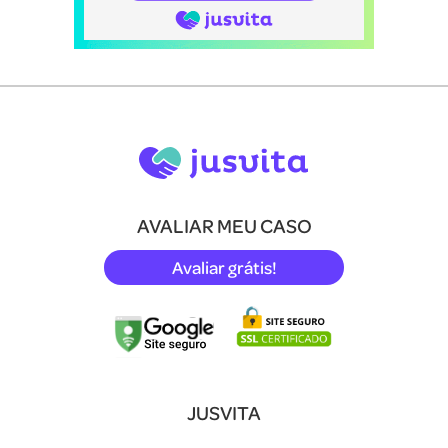
AVALIAR MEU CASO
Avaliar grátis!
JUSVITA