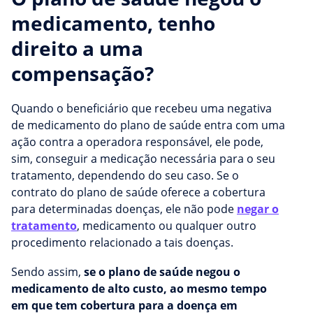
medicamento, tenho
direito a uma
compensação?
Quando o beneficiário que recebeu uma negativa
de medicamento do plano de saúde entra com uma
ação contra a operadora responsável, ele pode,
sim, conseguir a medicação necessária para o seu
tratamento, dependendo do seu caso. Se o
contrato do plano de saúde oferece a cobertura
para determinadas doenças, ele não pode
negar o
tratamento
, medicamento ou qualquer outro
procedimento relacionado a tais doenças.
Sendo assim,
se o plano de saúde negou o
medicamento de alto custo, ao mesmo tempo
em que tem cobertura para a doença em