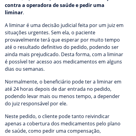
contra a operadora de saúde e pedir uma
liminar
.
A liminar é uma decisão judicial feita por um juiz em
situações urgentes. Sem ela, o paciente
provavelmente terá que esperar por muito tempo
até o resultado definitivo do pedido, podendo ser
ainda mais prejudicado. Desta forma, com a liminar
é possível ter acesso aos medicamentos em alguns
dias ou semanas.
Normalmente, o beneficiário pode ter a liminar em
até 24 horas depois de dar entrada no pedido,
podendo levar mais ou menos tempo, a depender
do juiz responsável por ele.
Neste pedido, o cliente pode tanto reivindicar
apenas a cobertura dos medicamentos pelo plano
de saúde, como pedir uma compensação,