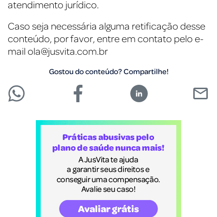
atendimento jurídico.
Caso seja necessária alguma retificação desse
conteúdo, por favor, entre em contato pelo e-
mail
ola@jusvita.com.br
Gostou do conteúdo? Compartilhe!