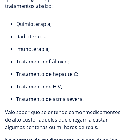
tratamentos abaixo:
Quimioterapia;
Radioterapia;
Imunoterapia;
Tratamento oftálmico;
Tratamento de hepatite C;
Tratamento de HIV;
Tratamento de asma severa.
Vale saber que se entende como “medicamentos
de alto custo” aqueles que chegam a custar
algumas centenas ou milhares de reais.