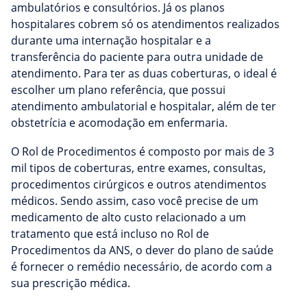
ambulatórios e consultórios. Já os planos
hospitalares cobrem só os atendimentos realizados
durante uma internação hospitalar e a
transferência do paciente para outra unidade de
atendimento. Para ter as duas coberturas, o ideal é
escolher um plano referência, que possui
atendimento ambulatorial e hospitalar, além de ter
obstetrícia e acomodação em enfermaria.
O Rol de Procedimentos é composto por mais de 3
mil tipos de coberturas, entre exames, consultas,
procedimentos cirúrgicos e outros atendimentos
médicos. Sendo assim, caso você precise de um
medicamento de alto custo relacionado a um
tratamento que está incluso no Rol de
Procedimentos da ANS, o dever do plano de saúde
é fornecer o remédio necessário, de acordo com a
sua prescrição médica.