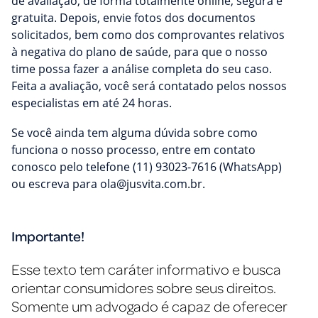
de avaliação, de forma totalmente online, segura e
gratuita. Depois, envie fotos dos documentos
solicitados, bem como dos comprovantes relativos
à negativa do plano de saúde, para que o nosso
time possa fazer a análise completa do seu caso.
Feita a avaliação, você será contatado pelos nossos
especialistas em até 24 horas.
Se você ainda tem alguma dúvida sobre como
funciona o nosso processo, entre em contato
conosco pelo telefone (11) 93023-7616 (WhatsApp)
ou escreva para
ola@jusvita.com.br
.
Importante!
Esse texto tem caráter informativo e busca
orientar consumidores sobre seus direitos.
Somente um advogado é capaz de oferecer