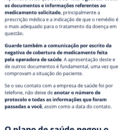
os documentos e informações referentes ao
medicamento solicitado
, principalmente a
prescrição médica e a indicação de que o remédio é
o mais adequado para o tratamento da doença em
questão.
Guarde também a comunicação por escrito da
negativa de cobertura de medicamento feita
pela operadora de saúde
. A apresentação deste e
de outros documentos é fundamental, uma vez que
comprovam a situação do paciente.
Se o seu contato com a empresa de saúde foi por
telefone, não deixe de
anotar o número de
protocolo e todas as informações que foram
passadas a você
, assim como a data do contato.
O plano de saúde negou o