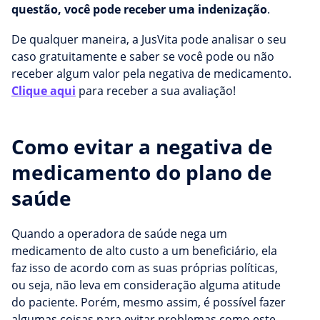
questão, você pode receber uma indenização
.
De qualquer maneira, a JusVita pode analisar o seu
caso gratuitamente e saber se você pode ou não
receber algum valor pela negativa de medicamento.
Clique aqui
para receber a sua avaliação!
Como evitar a negativa de
medicamento do plano de
saúde
Quando a operadora de saúde nega um
medicamento de alto custo a um beneficiário, ela
faz isso de acordo com as suas próprias políticas,
ou seja, não leva em consideração alguma atitude
do paciente. Porém, mesmo assim, é possível fazer
algumas coisas para evitar problemas como este.