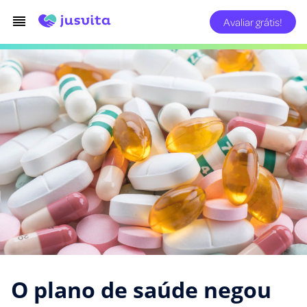
Avaliar grátis!
O plano de saúde negou