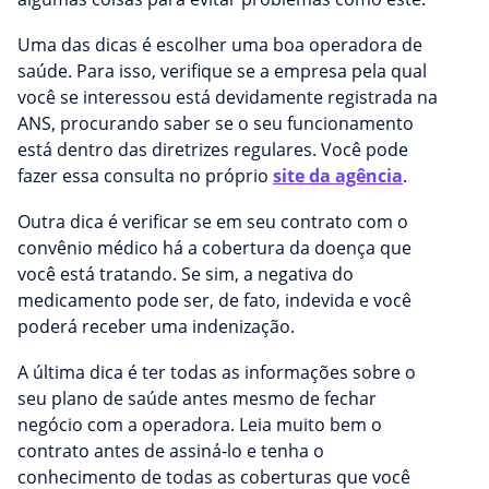
Uma das dicas é escolher uma boa operadora de
saúde. Para isso, verifique se a empresa pela qual
você se interessou está devidamente registrada na
ANS, procurando saber se o seu funcionamento
está dentro das diretrizes regulares. Você pode
fazer essa consulta no próprio
site da agência
.
Outra dica é verificar se em seu contrato com o
convênio médico há a cobertura da doença que
você está tratando. Se sim, a negativa do
medicamento pode ser, de fato, indevida e você
poderá receber uma indenização.
A última dica é ter todas as informações sobre o
seu plano de saúde antes mesmo de fechar
negócio com a operadora. Leia muito bem o
contrato antes de assiná-lo e tenha o
conhecimento de todas as coberturas que você