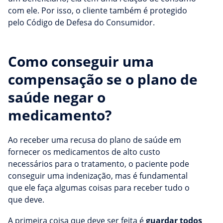
com ele. Por isso, o cliente também é protegido
pelo Código de Defesa do Consumidor.
Como conseguir uma
compensação se o plano de
saúde negar o
medicamento?
Ao receber uma recusa do plano de saúde em
fornecer os medicamentos de alto custo
necessários para o tratamento, o paciente pode
conseguir uma indenização, mas é fundamental
que ele faça algumas coisas para receber tudo o
que deve.
A primeira coisa que deve ser feita é
guardar todos