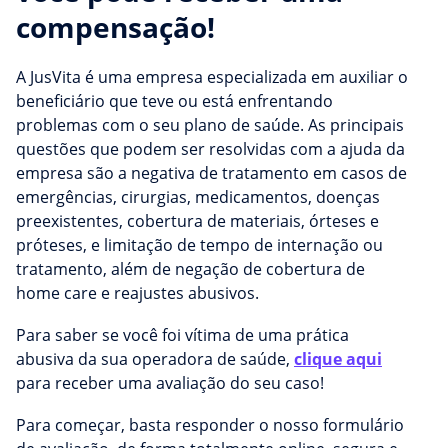
compensação!
A JusVita é uma empresa especializada em auxiliar o
beneficiário que teve ou está enfrentando
problemas com o seu plano de saúde. As principais
questões que podem ser resolvidas com a ajuda da
empresa são a negativa de tratamento em casos de
emergências, cirurgias, medicamentos, doenças
preexistentes, cobertura de materiais, órteses e
próteses, e limitação de tempo de internação ou
tratamento, além de negação de cobertura de
home care e reajustes abusivos.
Para saber se você foi vítima de uma prática
abusiva da sua operadora de saúde,
clique aqui
para receber uma avaliação do seu caso!
Para começar, basta responder o nosso formulário