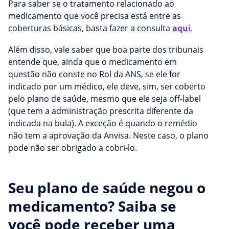
Para saber se o tratamento relacionado ao
medicamento que você precisa está entre as
coberturas básicas, basta fazer a consulta
aqui
.
Além disso, vale saber que boa parte dos tribunais
entende que, ainda que o medicamento em
questão não conste no Rol da ANS, se ele for
indicado por um médico, ele deve, sim, ser coberto
pelo plano de saúde, mesmo que ele seja off-label
(que tem a administração prescrita diferente da
indicada na bula). A exceção é quando o remédio
não tem a aprovação da Anvisa. Neste caso, o plano
pode não ser obrigado a cobri-lo.
Seu plano de saúde negou o
medicamento? Saiba se
você pode receber uma