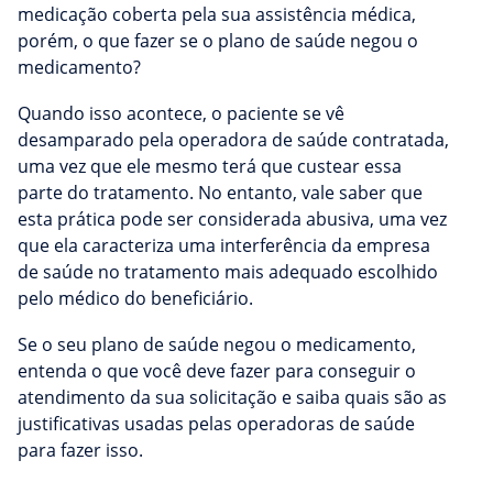
medicação coberta pela sua assistência médica,
porém, o que fazer se o plano de saúde negou o
medicamento?
Quando isso acontece, o paciente se vê
desamparado pela operadora de saúde contratada,
uma vez que ele mesmo terá que custear essa
parte do tratamento. No entanto, vale saber que
esta prática pode ser considerada abusiva, uma vez
que ela caracteriza uma interferência da empresa
de saúde no tratamento mais adequado escolhido
pelo médico do beneficiário.
Se o seu plano de saúde negou o medicamento,
entenda o que você deve fazer para conseguir o
atendimento da sua solicitação e saiba quais são as
justificativas usadas pelas operadoras de saúde
para fazer isso.