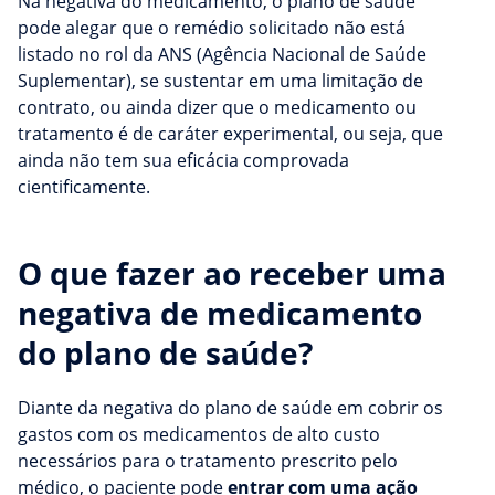
Na negativa do medicamento, o plano de saúde
pode alegar que o remédio solicitado não está
listado no rol da ANS (Agência Nacional de Saúde
Suplementar), se sustentar em uma limitação de
contrato, ou ainda dizer que o medicamento ou
tratamento é de caráter experimental, ou seja, que
ainda não tem sua eficácia comprovada
cientificamente.
O que fazer ao receber uma
negativa de medicamento
do plano de saúde?
Diante da negativa do plano de saúde em cobrir os
gastos com os medicamentos de alto custo
necessários para o tratamento prescrito pelo
médico, o paciente pode
entrar com uma ação