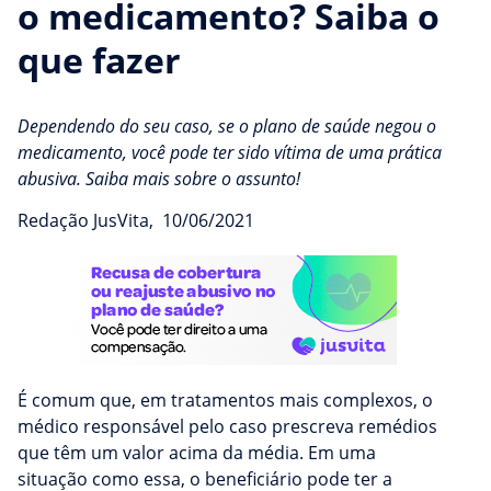
o medicamento? Saiba o
que fazer
Dependendo do seu caso, se o plano de saúde negou o
medicamento, você pode ter sido vítima de uma prática
abusiva. Saiba mais sobre o assunto!
Redação JusVita
,
10/06/2021
É comum que, em tratamentos mais complexos, o
médico responsável pelo caso prescreva remédios
que têm um valor acima da média. Em uma
situação como essa, o beneficiário pode ter a