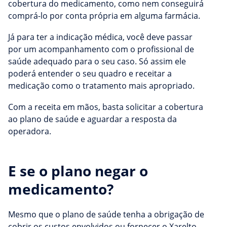
cobertura do medicamento, como nem conseguirá
comprá-lo por conta própria em alguma farmácia.
Já para ter a indicação médica, você deve passar
por um acompanhamento com o profissional de
saúde adequado para o seu caso. Só assim ele
poderá entender o seu quadro e receitar a
medicação como o tratamento mais apropriado.
Com a receita em mãos, basta solicitar a cobertura
ao plano de saúde e aguardar a resposta da
operadora.
E se o plano negar o
medicamento?
Mesmo que o plano de saúde tenha a obrigação de
cobrir os custos envolvidos ou fornecer o Xarelto