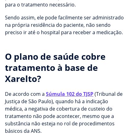
para o tratamento necessário.
Sendo assim, ele pode facilmente ser administrado
na própria residência do paciente, não sendo
preciso ir até o hospital para receber a medicação.
O plano de saúde cobre
tratamento à base de
Xarelto?
De acordo com a
Súmula 102 do TJSP
(Tribunal de
Justiça de São Paulo), quando há a indicação
médica, a negativa de cobertura de custeio do
tratamento não pode acontecer, mesmo que a
substância não esteja no rol de procedimentos
básicos da ANS.