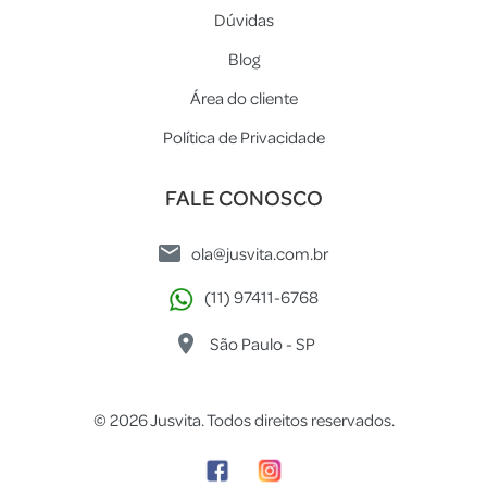
Dúvidas
Blog
Área do cliente
Política de Privacidade
FALE CONOSCO
ola@jusvita.com.br
(11) 97411-6768
São Paulo - SP
© 2026 Jusvita. Todos direitos reservados.