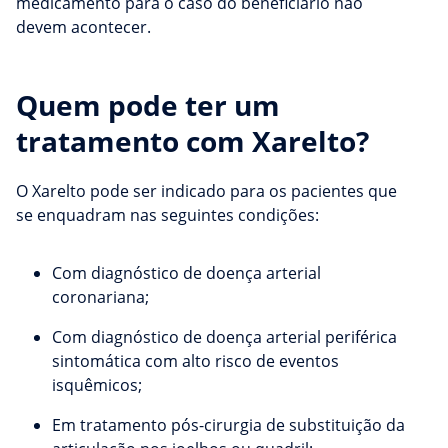
medicamento para o caso do beneficiário não
devem acontecer.
Quem pode ter um
tratamento com Xarelto?
O Xarelto pode ser indicado para os pacientes que
se enquadram nas seguintes condições:
Com diagnóstico de doença arterial
coronariana;
Com diagnóstico de doença arterial periférica
sintomática com alto risco de eventos
isquêmicos;
Em tratamento pós-cirurgia de substituição da