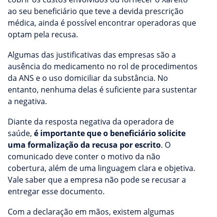
ao seu beneficiário que teve a devida prescrição
médica, ainda é possível encontrar operadoras que
optam pela recusa.
Algumas das justificativas das empresas são a
ausência do medicamento no rol de procedimentos
da ANS e o uso domiciliar da substância. No
entanto, nenhuma delas é suficiente para sustentar
a negativa.
Diante da resposta negativa da operadora de
saúde,
é importante que o beneficiário solicite
uma formalização da recusa por escrito
. O
comunicado deve conter o motivo da não
cobertura, além de uma linguagem clara e objetiva.
Vale saber que a empresa não pode se recusar a
entregar esse documento.
Com a declaração em mãos, existem algumas