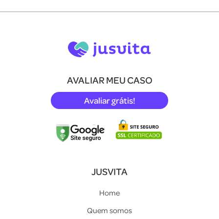
AVALIAR MEU CASO
Avaliar grátis!
JUSVITA
Home
Quem somos