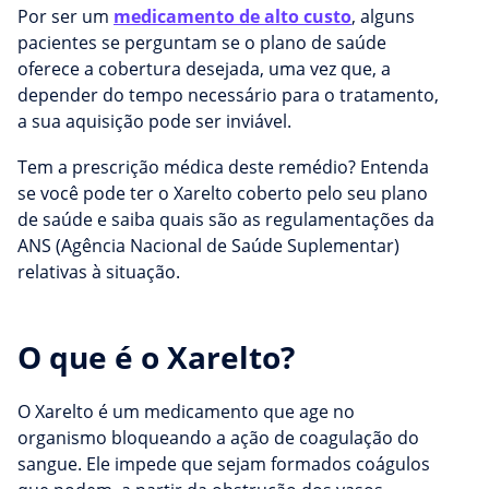
Por ser um
medicamento de alto custo
, alguns
pacientes se perguntam se o plano de saúde
oferece a cobertura desejada, uma vez que, a
depender do tempo necessário para o tratamento,
a sua aquisição pode ser inviável.
Tem a prescrição médica deste remédio? Entenda
se você pode ter o Xarelto coberto pelo seu plano
de saúde e saiba quais são as regulamentações da
ANS (Agência Nacional de Saúde Suplementar)
relativas à situação.
O que é o Xarelto?
O Xarelto é um medicamento que age no
organismo bloqueando a ação de coagulação do
sangue. Ele impede que sejam formados coágulos