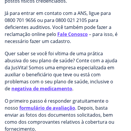
postos físicos credenciados.
Já para entrar em contato com a ANS, ligue para
0800 701 9656 ou para 0800 021 2105 para
deficientes auditivos. Você também pode fazer a
reclamação online pelo
Fale Conosco
– para isso, é
necessário fazer um cadastro.
Quer saber se você foi vítima de uma prática
abusiva do seu plano de saúde? Conte com a ajuda
da JusVita! Somos uma empresa especializada em
auxiliar o beneficiário que teve ou está com
problemas com o seu plano de saúde, inclusive o
de
negativa de medicamento
.
O primeiro passo é responder gratuitamente o
nosso
formulário de avaliação
. Depois, basta
enviar as fotos dos documentos solicitados, bem
como dos comprovantes relativos à cobertura ou
fornecimento.