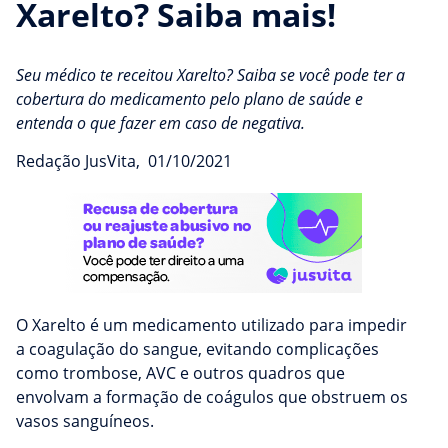
Xarelto? Saiba mais!
Seu médico te receitou Xarelto? Saiba se você pode ter a
cobertura do medicamento pelo plano de saúde e
entenda o que fazer em caso de negativa.
Redação JusVita
,
01/10/2021
O Xarelto é um medicamento utilizado para impedir
a coagulação do sangue, evitando complicações
como trombose, AVC e outros quadros que
envolvam a formação de coágulos que obstruem os
vasos sanguíneos.