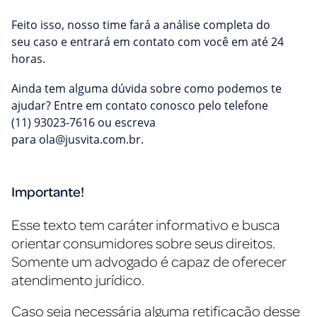
Feito isso, nosso time fará a análise completa do
seu caso e entrará em contato com você em até 24
horas.
Ainda tem alguma dúvida sobre como podemos te
ajudar? Entre em contato conosco pelo telefone
(11) 93023-7616 ou escreva
para
ola@jusvita.com.br
.
Importante!
Esse texto tem caráter informativo e busca
orientar consumidores sobre seus direitos.
Somente um advogado é capaz de oferecer
atendimento jurídico.
Caso seja necessária alguma retificação desse