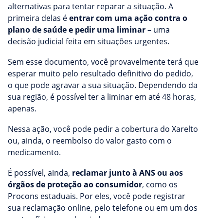
alternativas para tentar reparar a situação. A
primeira delas é
entrar com uma ação contra o
plano de saúde e pedir uma liminar
– uma
decisão judicial feita em situações urgentes.
Sem esse documento, você provavelmente terá que
esperar muito pelo resultado definitivo do pedido,
o que pode agravar a sua situação. Dependendo da
sua região, é possível ter a liminar em até 48 horas,
apenas.
Nessa ação, você pode pedir a cobertura do Xarelto
ou, ainda, o reembolso do valor gasto com o
medicamento.
É possível, ainda,
reclamar junto à ANS ou aos
órgãos de proteção ao consumidor
, como os
Procons estaduais. Por eles, você pode registrar
sua reclamação online, pelo telefone ou em um dos