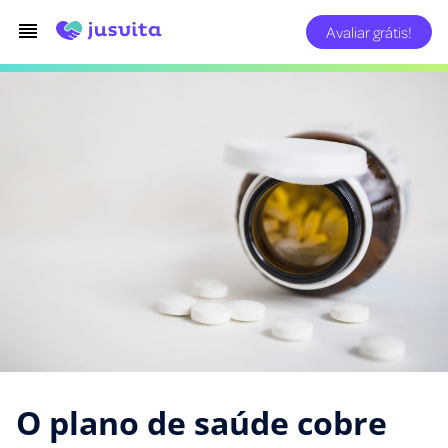
Avaliar grátis!
O plano de saúde cobre