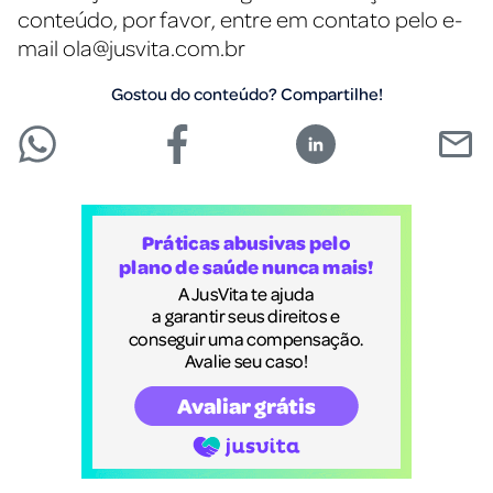
conteúdo, por favor, entre em contato pelo e-
mail
ola@jusvita.com.br
Gostou do conteúdo? Compartilhe!