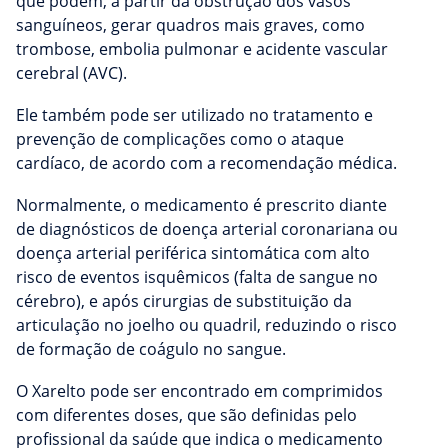
que podem, a partir da obstrução dos vasos
sanguíneos, gerar quadros mais graves, como
trombose, embolia pulmonar e acidente vascular
cerebral (AVC).
Ele também pode ser utilizado no tratamento e
prevenção de complicações como o ataque
cardíaco, de acordo com a recomendação médica.
Normalmente, o medicamento é prescrito diante
de diagnósticos de doença arterial coronariana ou
doença arterial periférica sintomática com alto
risco de eventos isquêmicos (falta de sangue no
cérebro), e após cirurgias de substituição da
articulação no joelho ou quadril, reduzindo o risco
de formação de coágulo no sangue.
O Xarelto pode ser encontrado em comprimidos
com diferentes doses, que são definidas pelo
profissional da saúde que indica o medicamento