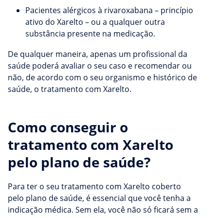
Pacientes alérgicos à rivaroxabana – princípio
ativo do Xarelto – ou a qualquer outra
substância presente na medicação.
De qualquer maneira, apenas um profissional da
saúde poderá avaliar o seu caso e recomendar ou
não, de acordo com o seu organismo e histórico de
saúde, o tratamento com Xarelto.
Como conseguir o
tratamento com Xarelto
pelo plano de saúde?
Para ter o seu tratamento com Xarelto coberto
pelo plano de saúde, é essencial que você tenha a
indicação médica. Sem ela, você não só ficará sem a