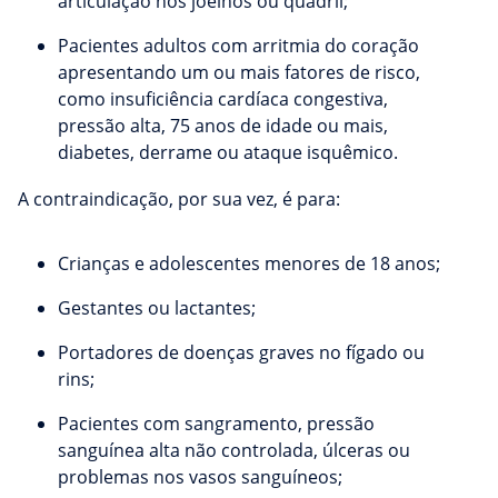
articulação nos joelhos ou quadril;
Pacientes adultos com arritmia do coração
apresentando um ou mais fatores de risco,
como insuficiência cardíaca congestiva,
pressão alta, 75 anos de idade ou mais,
diabetes, derrame ou ataque isquêmico.
A contraindicação, por sua vez, é para:
Crianças e adolescentes menores de 18 anos;
Gestantes ou lactantes;
Portadores de doenças graves no fígado ou
rins;
Pacientes com sangramento, pressão
sanguínea alta não controlada, úlceras ou
problemas nos vasos sanguíneos;