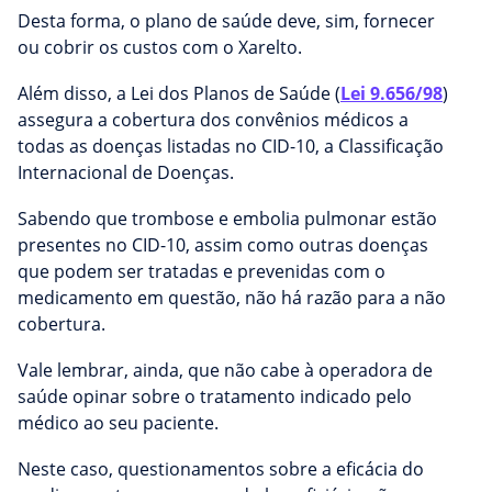
Desta forma, o plano de saúde deve, sim, fornecer
ou cobrir os custos com o Xarelto.
Além disso, a Lei dos Planos de Saúde (
Lei 9.656/98
)
assegura a cobertura dos convênios médicos a
todas as doenças listadas no CID-10, a Classificação
Internacional de Doenças.
Sabendo que trombose e embolia pulmonar estão
presentes no CID-10, assim como outras doenças
que podem ser tratadas e prevenidas com o
medicamento em questão, não há razão para a não
cobertura.
Vale lembrar, ainda, que não cabe à operadora de
saúde opinar sobre o tratamento indicado pelo
médico ao seu paciente.
Neste caso, questionamentos sobre a eficácia do