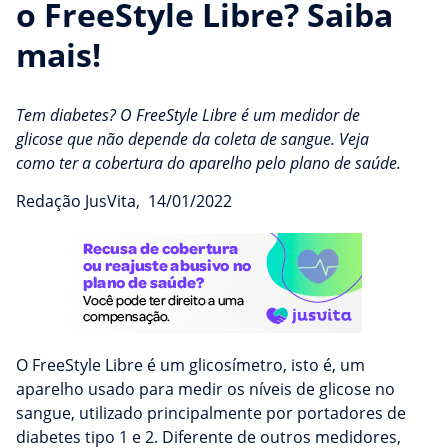
o FreeStyle Libre? Saiba
mais!
Tem diabetes? O FreeStyle Libre é um medidor de
glicose que não depende da coleta de sangue. Veja
como ter a cobertura do aparelho pelo plano de saúde.
Redação JusVita
,
14/01/2022
O FreeStyle Libre é um glicosímetro, isto é, um
aparelho usado para medir os níveis de glicose no
sangue, utilizado principalmente por portadores de
diabetes tipo 1 e 2. Diferente de outros medidores,