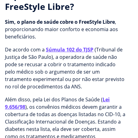
FreeStyle Libre?
Sim, o plano de saúde cobre o FreeStyle Libre
,
proporcionando maior conforto e economia aos
beneficiários.
De acordo com a
Súmula 102 do TJSP
(Tribunal de
Justiça de São Paulo), a operadora de saúde não
pode se recusar a cobrir o tratamento indicado
pelo médico sob o argumento de ser um
tratamento experimental ou por não estar previsto
no rol de procedimentos da ANS.
Além disso, pela Lei dos Planos de Saúde (
Lei
9.656/98
), os convênios médicos devem garantir a
cobertura de todas as doenças listadas no CID-10, a
Classificação Internacional de Doenças. Estando a
diabetes nesta lista, ela deve ser coberta, assim
como os tratamentos e medicamentos