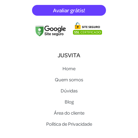
Avaliar grátis!
JUSVITA
Home
Quem somos
Dúvidas
Blog
Área do cliente
Política de Privacidade