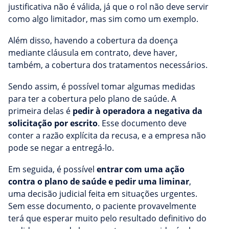
justificativa não é válida, já que o rol não deve servir
como algo limitador, mas sim como um exemplo.
Além disso, havendo a cobertura da doença
mediante cláusula em contrato, deve haver,
também, a cobertura dos tratamentos necessários.
Sendo assim, é possível tomar algumas medidas
para ter a cobertura pelo plano de saúde. A
primeira delas é
pedir à operadora a negativa da
solicitação por escrito
. Esse documento deve
conter a razão explícita da recusa, e a empresa não
pode se negar a entregá-lo.
Em seguida, é possível
entrar com uma ação
contra o plano de saúde e pedir uma liminar
,
uma decisão judicial feita em situações urgentes.
Sem esse documento, o paciente provavelmente
terá que esperar muito pelo resultado definitivo do