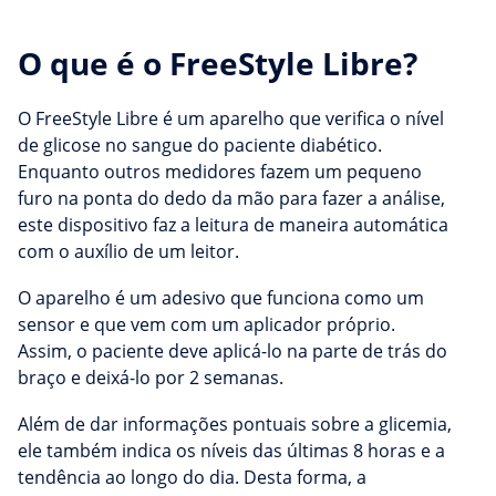
O que é o FreeStyle Libre?
O FreeStyle Libre é um aparelho que verifica o nível
de glicose no sangue do paciente diabético.
Enquanto outros medidores fazem um pequeno
furo na ponta do dedo da mão para fazer a análise,
este dispositivo faz a leitura de maneira automática
com o auxílio de um leitor.
O aparelho é um adesivo que funciona como um
sensor e que vem com um aplicador próprio.
Assim, o paciente deve aplicá-lo na parte de trás do
braço e deixá-lo por 2 semanas.
Além de dar informações pontuais sobre a glicemia,
ele também indica os níveis das últimas 8 horas e a
tendência ao longo do dia. Desta forma, a