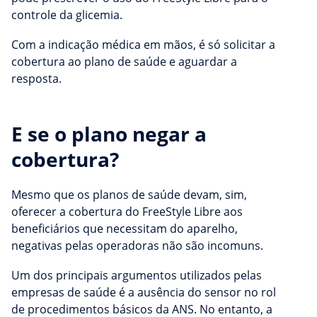
controle da glicemia.
Com a indicação médica em mãos, é só solicitar a
cobertura ao plano de saúde e aguardar a
resposta.
E se o plano negar a
cobertura?
Mesmo que os planos de saúde devam, sim,
oferecer a cobertura do FreeStyle Libre aos
beneficiários que necessitam do aparelho,
negativas pelas operadoras não são incomuns.
Um dos principais argumentos utilizados pelas
empresas de saúde é a ausência do sensor no rol
de procedimentos básicos da ANS. No entanto, a