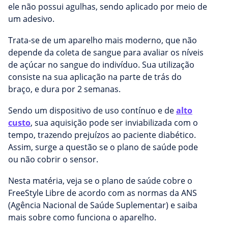
ele não possui agulhas, sendo aplicado por meio de
um adesivo.
Trata-se de um aparelho mais moderno, que não
depende da coleta de sangue para avaliar os níveis
de açúcar no sangue do indivíduo. Sua utilização
consiste na sua aplicação na parte de trás do
braço, e dura por 2 semanas.
Sendo um dispositivo de uso contínuo e de
alto
custo
, sua aquisição pode ser inviabilizada com o
tempo, trazendo prejuízos ao paciente diabético.
Assim, surge a questão se o plano de saúde pode
ou não cobrir o sensor.
Nesta matéria, veja se o plano de saúde cobre o
FreeStyle Libre de acordo com as normas da ANS
(Agência Nacional de Saúde Suplementar) e saiba
mais sobre como funciona o aparelho.