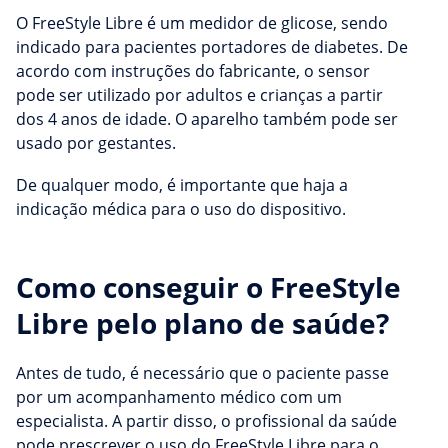
O FreeStyle Libre é um medidor de glicose, sendo
indicado para pacientes portadores de diabetes. De
acordo com instruções do fabricante, o sensor
pode ser utilizado por adultos e crianças a partir
dos 4 anos de idade. O aparelho também pode ser
usado por gestantes.
De qualquer modo, é importante que haja a
indicação médica para o uso do dispositivo.
Como conseguir o FreeStyle
Libre pelo plano de saúde?
Antes de tudo, é necessário que o paciente passe
por um acompanhamento médico com um
especialista. A partir disso, o profissional da saúde
pode prescrever o uso do FreeStyle Libre para o