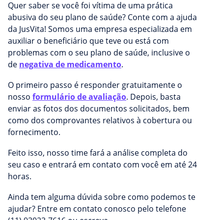
Quer saber se você foi vítima de uma prática
abusiva do seu plano de saúde? Conte com a ajuda
da JusVita! Somos uma empresa especializada em
auxiliar o beneficiário que teve ou está com
problemas com o seu plano de saúde, inclusive o
de
negativa de medicamento
.
O primeiro passo é responder gratuitamente o
nosso
formulário de avaliação
. Depois, basta
enviar as fotos dos documentos solicitados, bem
como dos comprovantes relativos à cobertura ou
fornecimento.
Feito isso, nosso time fará a análise completa do
seu caso e entrará em contato com você em até 24
horas.
Ainda tem alguma dúvida sobre como podemos te
ajudar? Entre em contato conosco pelo telefone