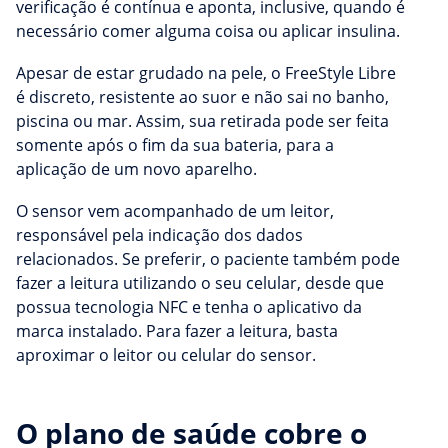
verificação é contínua e aponta, inclusive, quando é
necessário comer alguma coisa ou aplicar insulina.
Apesar de estar grudado na pele, o FreeStyle Libre
é discreto, resistente ao suor e não sai no banho,
piscina ou mar. Assim, sua retirada pode ser feita
somente após o fim da sua bateria, para a
aplicação de um novo aparelho.
O sensor vem acompanhado de um leitor,
responsável pela indicação dos dados
relacionados. Se preferir, o paciente também pode
fazer a leitura utilizando o seu celular, desde que
possua tecnologia NFC e tenha o aplicativo da
marca instalado. Para fazer a leitura, basta
aproximar o leitor ou celular do sensor.
O plano de saúde cobre o