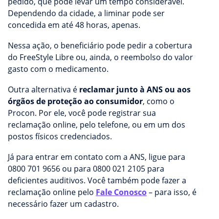
pedido, que pode levar um tempo considerável.
Dependendo da cidade, a liminar pode ser
concedida em até 48 horas, apenas.
Nessa ação, o beneficiário pode pedir a cobertura
do FreeStyle Libre ou, ainda, o reembolso do valor
gasto com o medicamento.
Outra alternativa é
reclamar junto à ANS ou aos
órgãos de proteção ao consumidor
, como o
Procon. Por ele, você pode registrar sua
reclamação online, pelo telefone, ou em um dos
postos físicos credenciados.
Já para entrar em contato com a ANS, ligue para
0800 701 9656 ou para 0800 021 2105 para
deficientes auditivos. Você também pode fazer a
reclamação online pelo
Fale Conosco
– para isso, é
necessário fazer um cadastro.