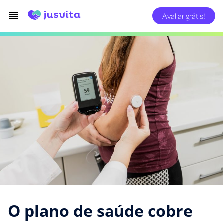
Avaliar grátis!
O plano de saúde cobre