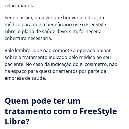
relacionados.
Sendo assim, uma vez que houver a indicação
médica para que o beneficiário use o FreeStyle
Libre, o plano de saúde deve, sim, fornecer a
cobertura necessária.
Vale lembrar que não compete à operada opinar
sobre o tratamento indicado pelo médico ao seu
paciente. No caso da indicação do glicosímetro, não
há espaço para questionamentos por parte da
empresa de saúde.
Quem pode ter um
tratamento com o FreeStyle
Libre?