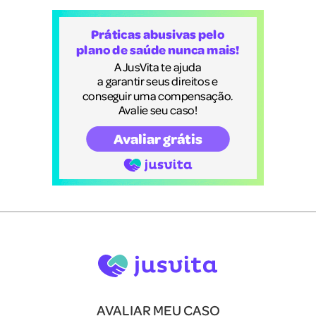
AVALIAR MEU CASO