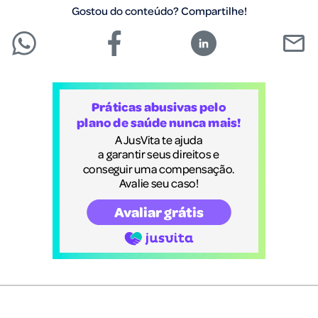
Gostou do conteúdo? Compartilhe!