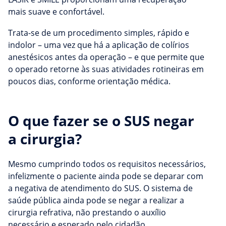
mais suave e confortável.
Trata-se de um procedimento simples, rápido e
indolor – uma vez que há a aplicação de colírios
anestésicos antes da operação – e que permite que
o operado retorne às suas atividades rotineiras em
poucos dias, conforme orientação médica.
O que fazer se o SUS negar
a cirurgia?
Mesmo cumprindo todos os requisitos necessários,
infelizmente o paciente ainda pode se deparar com
a negativa de atendimento do SUS. O sistema de
saúde pública ainda pode se negar a realizar a
cirurgia refrativa, não prestando o auxílio
necessário e esperado pelo cidadão.