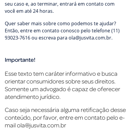
seu caso e, ao terminar, entrará em contato com
você em até 24 horas.
Quer saber mais sobre como podemos te ajudar?
Então, entre em contato conosco pelo telefone (11)
93023-7616 ou escreva para
ola@jusvita.com.br
.
Importante!
Esse texto tem caráter informativo e busca
orientar consumidores sobre seus direitos.
Somente um advogado é capaz de oferecer
atendimento jurídico.
Caso seja necessária alguma retificação desse
conteúdo, por favor, entre em contato pelo e-
mail
ola@jusvita.com.br