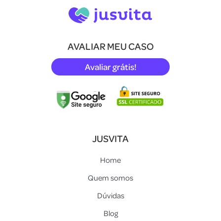
AVALIAR MEU CASO
Avaliar grátis!
JUSVITA
Home
Quem somos
Dúvidas
Blog