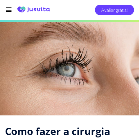
Avaliar grátis!
Como fazer a cirurgia