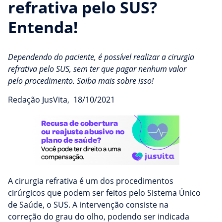
refrativa pelo SUS?
Entenda!
Dependendo do paciente, é possível realizar a cirurgia
refrativa pelo SUS, sem ter que pagar nenhum valor
pelo procedimento. Saiba mais sobre isso!
Redação JusVita
,
18/10/2021
A cirurgia refrativa é um dos procedimentos
cirúrgicos que podem ser feitos pelo Sistema Único
de Saúde, o SUS. A intervenção consiste na
correção do grau do olho, podendo ser indicada