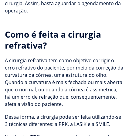
cirurgia. Assim, basta aguardar o agendamento da
operação.
Como é feita a cirurgia
refrativa?
A cirurgia refrativa tem como objetivo corrigir o
erro refrativo do paciente, por meio da correção da
curvatura da córnea, uma estrutura do olho.
Quando a curvatura é mais fechada ou mais aberta
que o normal, ou quando a córnea é assimétrica,
há um erro de refração que, consequentemente,
afeta a visão do paciente.
Dessa forma, a cirurgia pode ser feita utilizando-se
3 técnicas diferentes: a PRK, a LASIK e a SMILE.