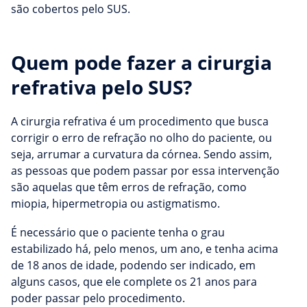
são cobertos pelo SUS.
Quem pode fazer a cirurgia
refrativa pelo SUS?
A cirurgia refrativa é um procedimento que busca
corrigir o erro de refração no olho do paciente, ou
seja, arrumar a curvatura da córnea. Sendo assim,
as pessoas que podem passar por essa intervenção
são aquelas que têm erros de refração, como
miopia, hipermetropia ou astigmatismo.
É necessário que o paciente tenha o grau
estabilizado há, pelo menos, um ano, e tenha acima
de 18 anos de idade, podendo ser indicado, em
alguns casos, que ele complete os 21 anos para
poder passar pelo procedimento.