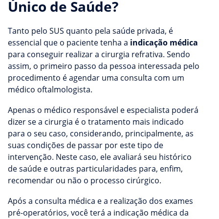
Único de Saúde?
Tanto pelo SUS quanto pela saúde privada, é
essencial que o paciente tenha a
indicação médica
para conseguir realizar a cirurgia refrativa. Sendo
assim, o primeiro passo da pessoa interessada pelo
procedimento é agendar uma consulta com um
médico oftalmologista.
Apenas o médico responsável e especialista poderá
dizer se a cirurgia é o tratamento mais indicado
para o seu caso, considerando, principalmente, as
suas condições de passar por este tipo de
intervenção. Neste caso, ele avaliará seu histórico
de saúde e outras particularidades para, enfim,
recomendar ou não o processo cirúrgico.
Após a consulta médica e a realização dos exames
pré-operatórios, você terá a indicação médica da