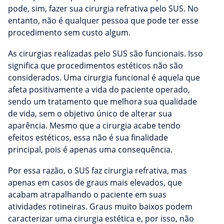
pode, sim, fazer sua cirurgia refrativa pelo SUS. No
entanto, não é qualquer pessoa que pode ter esse
procedimento sem custo algum.
As cirurgias realizadas pelo SUS são funcionais. Isso
significa que procedimentos estéticos não são
considerados. Uma cirurgia funcional é aquela que
afeta positivamente a vida do paciente operado,
sendo um tratamento que melhora sua qualidade
de vida, sem o objetivo único de alterar sua
aparência. Mesmo que a cirurgia acabe tendo
efeitos estéticos, essa não é sua finalidade
principal, pois é apenas uma consequência.
Por essa razão, o SUS faz cirurgia refrativa, mas
apenas em casos de graus mais elevados, que
acabam atrapalhando o paciente em suas
atividades rotineiras. Graus muito baixos podem
caracterizar uma cirurgia estética e, por isso, não