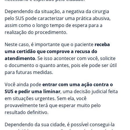
Dependendo da situação, a negativa da cirurgia
pelo SUS pode caracterizar uma prática abusiva,
assim como o longo tempo de espera para a
realização do procedimento.
Neste caso, é importante que o paciente
receba
uma certidão que comprove a recusa do
atendimento
. Se isso acontecer com você, solicite
o documento o quanto antes, pois ele pode ser útil
para futuras medidas.
Você ainda pode
entrar com uma ação contra o
SUS e pedir uma liminar
, uma decisão judicial feita
em situações urgentes. Sem ela, você
provavelmente terá que esperar muito pelo
resultado definitivo.
Dependendo da sua cidade, é possível consegui-la