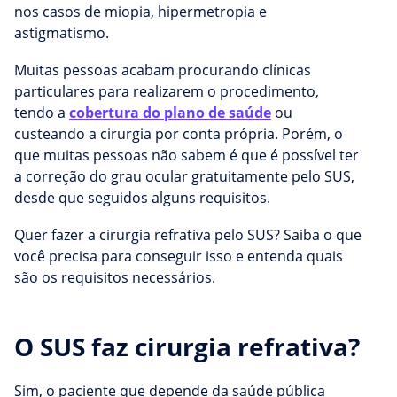
nos casos de miopia, hipermetropia e
astigmatismo.
Muitas pessoas acabam procurando clínicas
particulares para realizarem o procedimento,
tendo a
cobertura do plano de saúde
ou
custeando a cirurgia por conta própria. Porém, o
que muitas pessoas não sabem é que é possível ter
a correção do grau ocular gratuitamente pelo SUS,
desde que seguidos alguns requisitos.
Quer fazer a cirurgia refrativa pelo SUS? Saiba o que
você precisa para conseguir isso e entenda quais
são os requisitos necessários.
O SUS faz cirurgia refrativa?
Sim, o paciente que depende da saúde pública