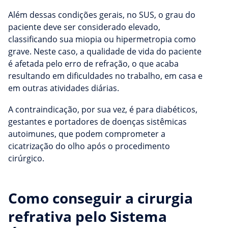
Além dessas condições gerais, no SUS, o grau do
paciente deve ser considerado elevado,
classificando sua miopia ou hipermetropia como
grave. Neste caso, a qualidade de vida do paciente
é afetada pelo erro de refração, o que acaba
resultando em dificuldades no trabalho, em casa e
em outras atividades diárias.
A contraindicação, por sua vez, é para diabéticos,
gestantes e portadores de doenças sistêmicas
autoimunes, que podem comprometer a
cicatrização do olho após o procedimento
cirúrgico.
Como conseguir a cirurgia
refrativa pelo Sistema