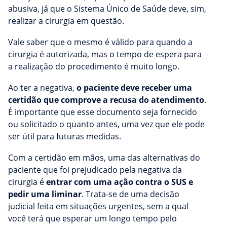
abusiva, já que o Sistema Único de Saúde deve, sim,
realizar a cirurgia em questão.
Vale saber que o mesmo é válido para quando a
cirurgia é autorizada, mas o tempo de espera para
a realização do procedimento é muito longo.
Ao ter a negativa,
o paciente deve receber uma
certidão que comprove a recusa do atendimento
.
É importante que esse documento seja fornecido
ou solicitado o quanto antes, uma vez que ele pode
ser útil para futuras medidas.
Com a certidão em mãos, uma das alternativas do
paciente que foi prejudicado pela negativa da
cirurgia é
entrar com uma ação contra o SUS e
pedir uma liminar
. Trata-se de uma decisão
judicial feita em situações urgentes, sem a qual
você terá que esperar um longo tempo pelo