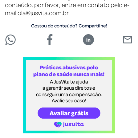
conteúdo, por favor, entre em contato pelo e-
mail
ola@jusvita.com.br
Gostou do conteúdo? Compartilhe!