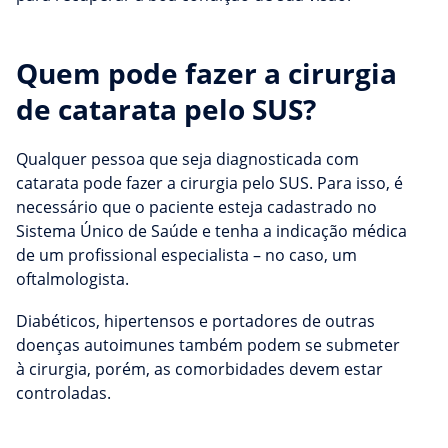
Quem pode fazer a cirurgia
de catarata pelo SUS?
Qualquer pessoa que seja diagnosticada com
catarata pode fazer a cirurgia pelo SUS. Para isso, é
necessário que o paciente esteja cadastrado no
Sistema Único de Saúde e tenha a indicação médica
de um profissional especialista – no caso, um
oftalmologista.
Diabéticos, hipertensos e portadores de outras
doenças autoimunes também podem se submeter
à cirurgia, porém, as comorbidades devem estar
controladas.