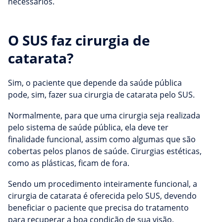
necessários.
O SUS faz cirurgia de
catarata?
Sim, o paciente que depende da saúde pública
pode, sim, fazer sua cirurgia de catarata pelo SUS.
Normalmente, para que uma cirurgia seja realizada
pelo sistema de saúde pública, ela deve ter
finalidade funcional, assim como algumas que são
cobertas pelos planos de saúde. Cirurgias estéticas,
como as plásticas, ficam de fora.
Sendo um procedimento inteiramente funcional, a
cirurgia de catarata é oferecida pelo SUS, devendo
beneficiar o paciente que precisa do tratamento
para recuperar a boa condição de sua visão.