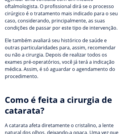
oftalmologista. O profissional dirá se o processo
cirúrgico é o tratamento mais indicado para o seu
caso, considerando, principalmente, as suas
condições de passar por este tipo de intervenção.
Ele também avaliará seu histórico de saúde e
outras particularidades para, assim, recomendar
ou não a cirurgia. Depois de realizar todos os
exames pré-operatórios, você já terá a indicação
médica. Assim, é só aguardar o agendamento do
procedimento.
Como é feita a cirurgia de
catarata?
A catarata afeta diretamente o cristalino, a lente
natural dos olhos, deixando-a opaca. Uma vez que