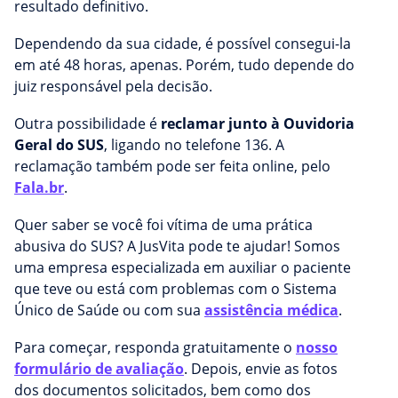
resultado definitivo.
Dependendo da sua cidade, é possível consegui-la
em até 48 horas, apenas. Porém, tudo depende do
juiz responsável pela decisão.
Outra possibilidade é
reclamar junto à Ouvidoria
Geral do SUS
, ligando no telefone 136. A
reclamação também pode ser feita online, pelo
Fala.br
.
Quer saber se você foi vítima de uma prática
abusiva do SUS? A JusVita pode te ajudar! Somos
uma empresa especializada em auxiliar o paciente
que teve ou está com problemas com o Sistema
Único de Saúde ou com sua
assistência médica
.
Para começar, responda gratuitamente o
nosso
formulário de avaliação
. Depois, envie as fotos
dos documentos solicitados, bem como dos