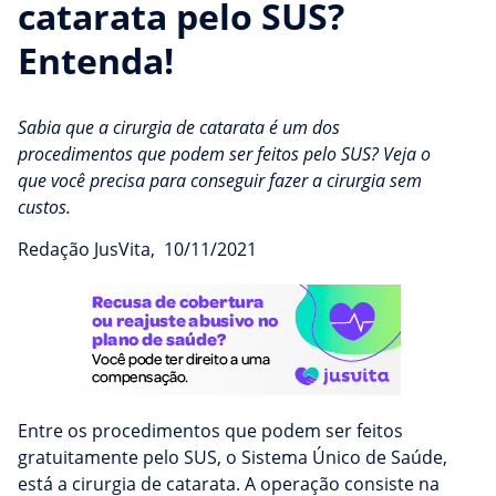
catarata pelo SUS?
Entenda!
Sabia que a cirurgia de catarata é um dos
procedimentos que podem ser feitos pelo SUS? Veja o
que você precisa para conseguir fazer a cirurgia sem
custos.
Redação JusVita
,
10/11/2021
Entre os procedimentos que podem ser feitos
gratuitamente pelo SUS, o Sistema Único de Saúde,
está a cirurgia de catarata. A operação consiste na