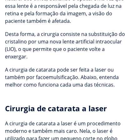
essa lente é a responsável pela chegada de luz na
retina e pela formação da imagem, a visão do
paciente também é afetada.
Desta forma, a cirurgia consiste na substituição do
cristalino por uma nova lente artificial intraocular
(LIO), o que permite que o paciente volte a
enxergar.
A cirurgia de catarata pode ser feita a laser ou
também por facoemulsificação. Abaixo, entenda
melhor como funciona cada uma das técnicas.
Cirurgia de catarata a laser
A cirurgia de catarata a laser é um procedimento
moderno e também mais caro. Nela, o laser é
utilizado para fazer um pequeno corte no globo