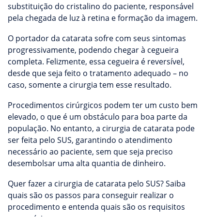
substituição do cristalino do paciente, responsável
pela chegada de luz à retina e formação da imagem.
O portador da catarata sofre com seus sintomas
progressivamente, podendo chegar à cegueira
completa. Felizmente, essa cegueira é reversível,
desde que seja feito o tratamento adequado – no
caso, somente a cirurgia tem esse resultado.
Procedimentos cirúrgicos podem ter um custo bem
elevado, o que é um obstáculo para boa parte da
população. No entanto, a cirurgia de catarata pode
ser feita pelo SUS, garantindo o atendimento
necessário ao paciente, sem que seja preciso
desembolsar uma alta quantia de dinheiro.
Quer fazer a cirurgia de catarata pelo SUS? Saiba
quais são os passos para conseguir realizar o
procedimento e entenda quais são os requisitos