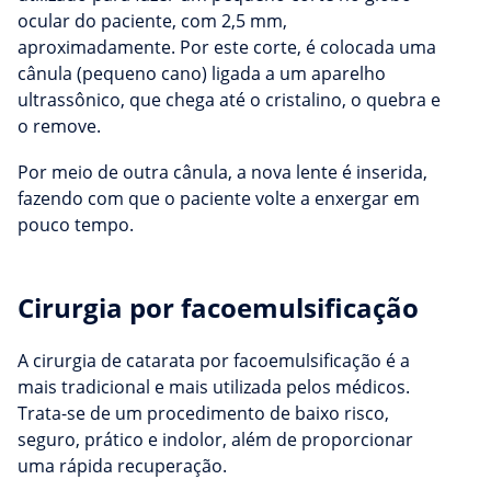
ocular do paciente, com 2,5 mm,
aproximadamente. Por este corte, é colocada uma
cânula (pequeno cano) ligada a um aparelho
ultrassônico, que chega até o cristalino, o quebra e
o remove.
Por meio de outra cânula, a nova lente é inserida,
fazendo com que o paciente volte a enxergar em
pouco tempo.
Cirurgia por facoemulsificação
A cirurgia de catarata por facoemulsificação é a
mais tradicional e mais utilizada pelos médicos.
Trata-se de um procedimento de baixo risco,
seguro, prático e indolor, além de proporcionar
uma rápida recuperação.