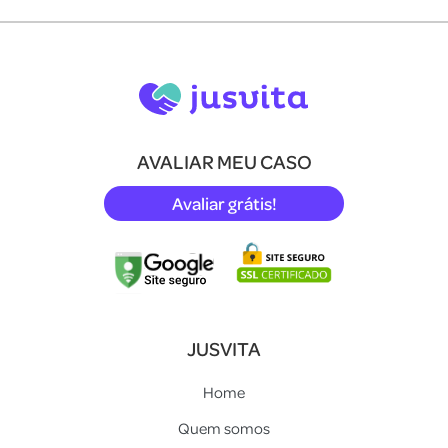
AVALIAR MEU CASO
Avaliar grátis!
JUSVITA
Home
Quem somos