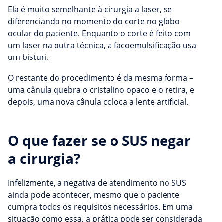
Ela é muito semelhante à cirurgia a laser, se
diferenciando no momento do corte no globo
ocular do paciente. Enquanto o corte é feito com
um laser na outra técnica, a facoemulsificação usa
um bisturi.
O restante do procedimento é da mesma forma –
uma cânula quebra o cristalino opaco e o retira, e
depois, uma nova cânula coloca a lente artificial.
O que fazer se o SUS negar
a cirurgia?
Infelizmente, a negativa de atendimento no SUS
ainda pode acontecer, mesmo que o paciente
cumpra todos os requisitos necessários. Em uma
situação como essa, a prática pode ser considerada