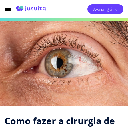
Avaliar grátis!
Como fazer a cirurgia de