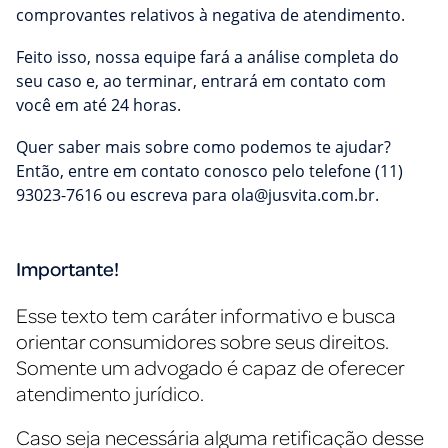
comprovantes relativos à negativa de atendimento.
Feito isso, nossa equipe fará a análise completa do
seu caso e, ao terminar, entrará em contato com
você em até 24 horas.
Quer saber mais sobre como podemos te ajudar?
Então, entre em contato conosco pelo telefone (11)
93023-7616 ou escreva para
ola@jusvita.com.br
.
Importante!
Esse texto tem caráter informativo e busca
orientar consumidores sobre seus direitos.
Somente um advogado é capaz de oferecer
atendimento jurídico.
Caso seja necessária alguma retificação desse