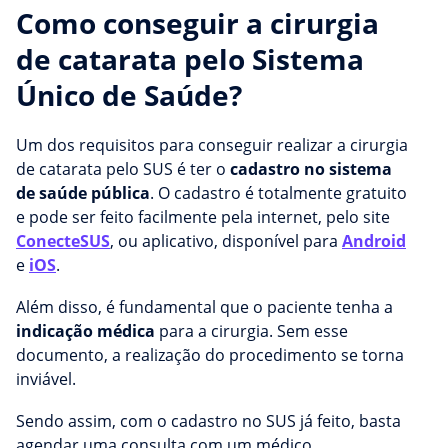
Como conseguir a cirurgia
de catarata pelo Sistema
Único de Saúde?
Um dos requisitos para conseguir realizar a cirurgia
de catarata pelo SUS é ter o
cadastro no sistema
de saúde pública
. O cadastro é totalmente gratuito
e pode ser feito facilmente pela internet, pelo site
ConecteSUS
, ou aplicativo, disponível para
Android
e
iOS
.
Além disso, é fundamental que o paciente tenha a
indicação médica
para a cirurgia. Sem esse
documento, a realização do procedimento se torna
inviável.
Sendo assim, com o cadastro no SUS já feito, basta
agendar uma consulta com um médico