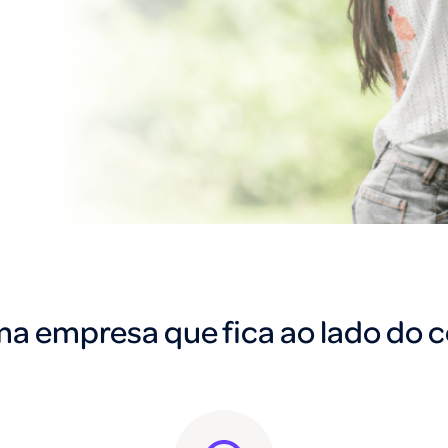
a empresa que fica ao lado do 