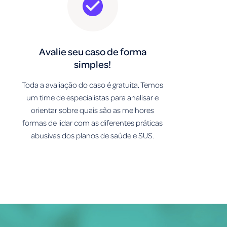
Avalie seu caso de forma
simples!
Toda a avaliação do caso é gratuita. Temos
um time de especialistas para analisar e
orientar sobre quais são as melhores
formas de lidar com as diferentes práticas
abusivas dos planos de saúde e SUS.