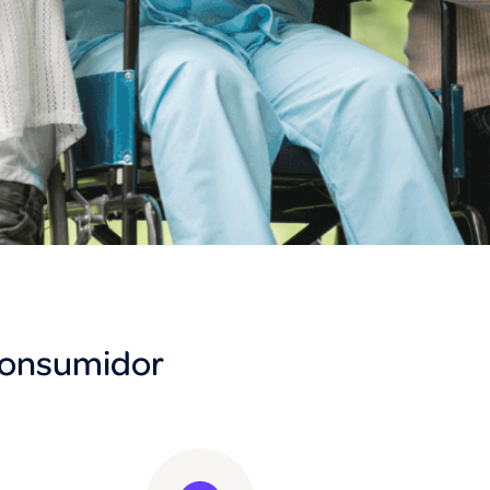
consumidor