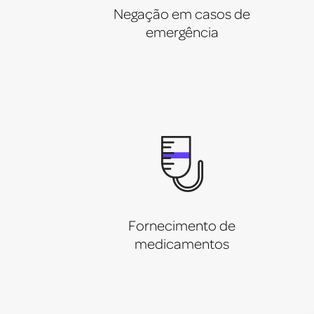
Negação em casos de
emergência
Fornecimento de
medicamentos