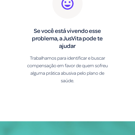
Se você está vivendo esse
problema, a JusVita pode te
ajudar
Trabalhamos para identificar e buscar
compensação em favor de quem sofreu
alguma prática abusiva pelo plano de
saúde.