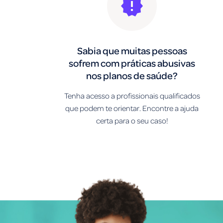
Sabia que muitas pessoas
sofrem com práticas abusivas
nos planos de saúde?
Tenha acesso a profissionais qualificados
que podem te orientar. Encontre a ajuda
certa para o seu caso!