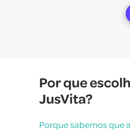
Por que escolh
JusVita?
Porque sabemos que a